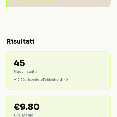
Risultati
45
Nuovi Iscritti
+12.5% rispetto all'obiettivo di 40
€9.80
CPL Medio