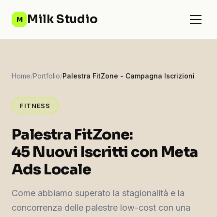
Milk Studio
M
Home
/
Portfolio
/
Palestra FitZone - Campagna Iscrizioni
FITNESS
Palestra FitZone:
45 Nuovi Iscritti con Meta
Ads Locale
Come abbiamo superato la stagionalità e la
concorrenza delle palestre low-cost con una