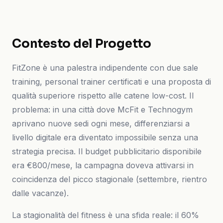
Contesto del Progetto
FitZone è una palestra indipendente con due sale
training, personal trainer certificati e una proposta di
qualità superiore rispetto alle catene low-cost. Il
problema: in una città dove McFit e Technogym
aprivano nuove sedi ogni mese, differenziarsi a
livello digitale era diventato impossibile senza una
strategia precisa. Il budget pubblicitario disponibile
era €800/mese, la campagna doveva attivarsi in
coincidenza del picco stagionale (settembre, rientro
dalle vacanze).
La stagionalità del fitness è una sfida reale: il 60%