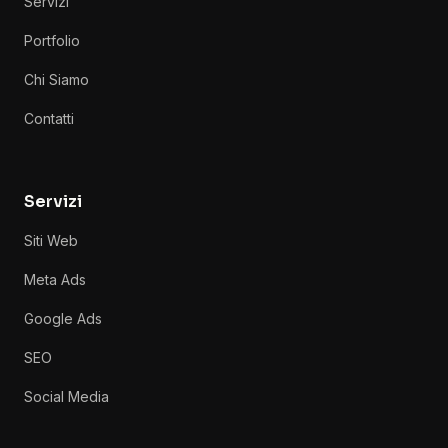
Servizi
Portfolio
Chi Siamo
Contatti
Servizi
Siti Web
Meta Ads
Google Ads
SEO
Social Media