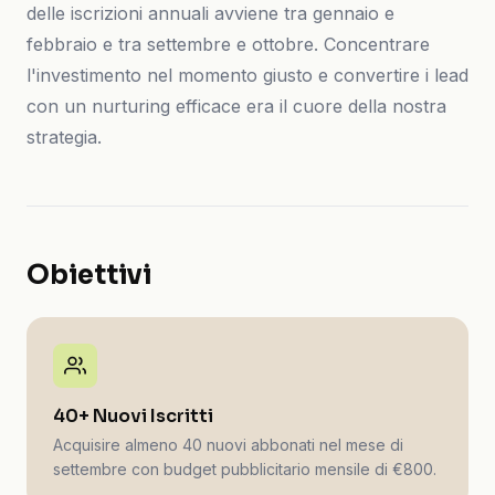
delle iscrizioni annuali avviene tra gennaio e
febbraio e tra settembre e ottobre. Concentrare
l'investimento nel momento giusto e convertire i lead
con un nurturing efficace era il cuore della nostra
strategia.
Obiettivi
40+ Nuovi Iscritti
Acquisire almeno 40 nuovi abbonati nel mese di
settembre con budget pubblicitario mensile di €800.