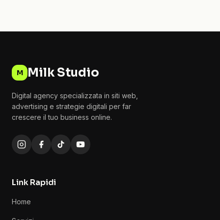
Milk Studio
M
Digital agency specializzata in siti web,
advertising e strategie digitali per far
crescere il tuo business online.
Link Rapidi
Home