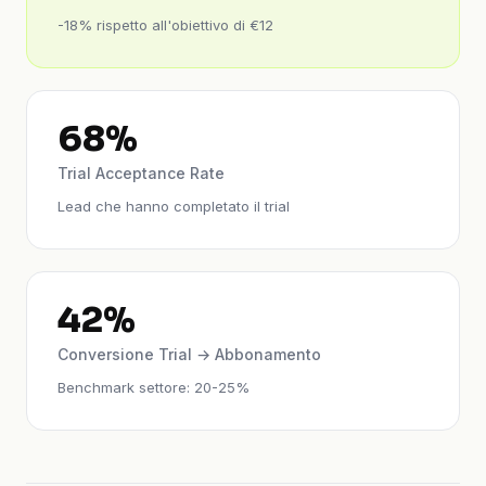
-18% rispetto all'obiettivo di €12
68%
Trial Acceptance Rate
Lead che hanno completato il trial
42%
Conversione Trial → Abbonamento
Benchmark settore: 20-25%