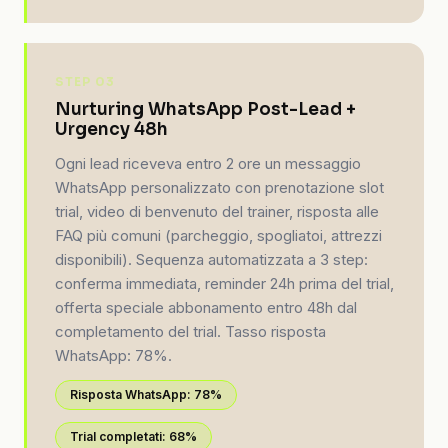
STEP 03
Nurturing WhatsApp Post-Lead +
Urgency 48h
Ogni lead riceveva entro 2 ore un messaggio
WhatsApp personalizzato con prenotazione slot
trial, video di benvenuto del trainer, risposta alle
FAQ più comuni (parcheggio, spogliatoi, attrezzi
disponibili). Sequenza automatizzata a 3 step:
conferma immediata, reminder 24h prima del trial,
offerta speciale abbonamento entro 48h dal
completamento del trial. Tasso risposta
WhatsApp: 78%.
Risposta WhatsApp: 78%
Trial completati: 68%