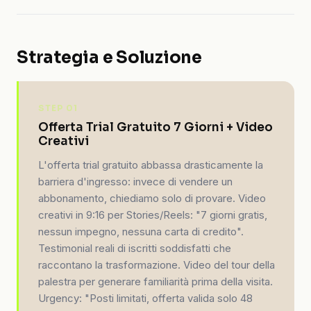
Strategia e Soluzione
STEP 01
Offerta Trial Gratuito 7 Giorni + Video
Creativi
L'offerta trial gratuito abbassa drasticamente la
barriera d'ingresso: invece di vendere un
abbonamento, chiediamo solo di provare. Video
creativi in 9:16 per Stories/Reels: "7 giorni gratis,
nessun impegno, nessuna carta di credito".
Testimonial reali di iscritti soddisfatti che
raccontano la trasformazione. Video del tour della
palestra per generare familiarità prima della visita.
Urgency: "Posti limitati, offerta valida solo 48