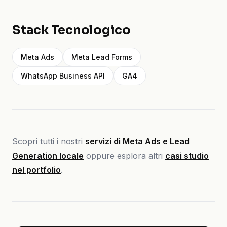
Stack Tecnologico
Meta Ads
Meta Lead Forms
WhatsApp Business API
GA4
Scopri tutti i nostri
servizi di Meta Ads e Lead
Generation locale
oppure esplora altri
casi studio
nel portfolio
.