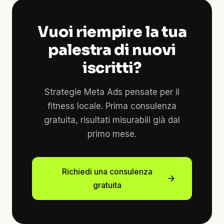
Vuoi riempire la tua
palestra di nuovi
iscritti?
Strategie Meta Ads pensate per il
fitness locale. Prima consulenza
gratuita, risultati misurabili già dal
primo mese.
Richiedi una consulenza
gratuita