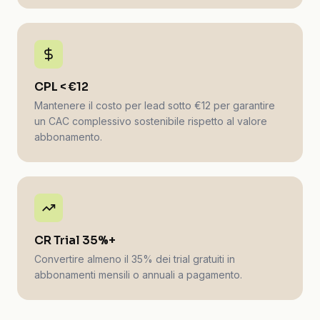
CPL < €12
Mantenere il costo per lead sotto €12 per garantire
un CAC complessivo sostenibile rispetto al valore
abbonamento.
CR Trial 35%+
Convertire almeno il 35% dei trial gratuiti in
abbonamenti mensili o annuali a pagamento.