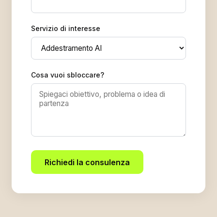
Servizio di interesse
Cosa vuoi sbloccare?
Richiedi la consulenza