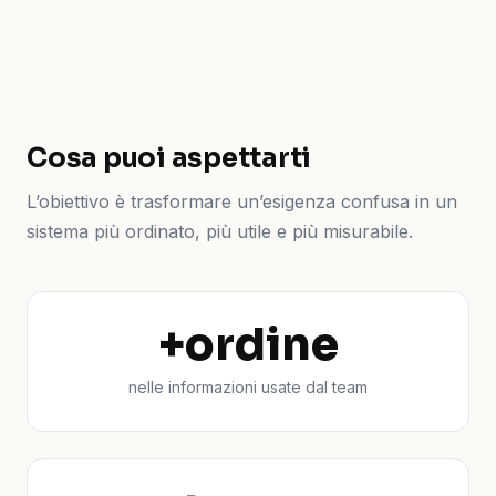
Cosa puoi aspettarti
L’obiettivo è trasformare un’esigenza confusa in un
sistema più ordinato, più utile e più misurabile.
+ordine
nelle informazioni usate dal team