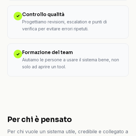
Controllo qualità
✓
Progettiamo revisioni, escalation e punti di
verifica per evitare errori ripetuti.
Formazione del team
✓
Aiutiamo le persone a usare il sistema bene, non
solo ad aprire un tool.
Per chi è pensato
Per chi vuole un sistema utile, credibile e collegato a