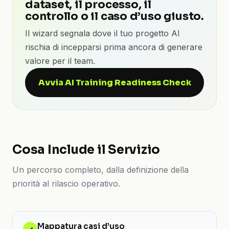
dataset, il processo, il
controllo o il caso d’uso giusto.
Il wizard segnala dove il tuo progetto AI
rischia di incepparsi prima ancora di generare
valore per il team.
Avvia AI Training Readiness Check
Cosa Include il Servizio
Un percorso completo, dalla definizione della
priorità al rilascio operativo.
Mappatura casi d’uso
✓