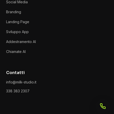
Social Media
Branding
Landing Page
Sviluppo App
Addestramento AI
Chiamate AI
Contatti
info@milk-studio.it
338 383 2307