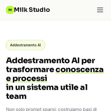
Milk Studio
M
Addestramento AI
Addestramento AI per
trasformare
conoscenza
e processi
in un sistema utile al
team
Non solo prompt sparsi: costruiamo basi di