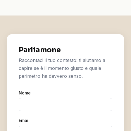
Parliamone
Raccontaci il tuo contesto: ti aiutiamo a
capire se è il momento giusto e quale
perimetro ha davvero senso.
Nome
Email