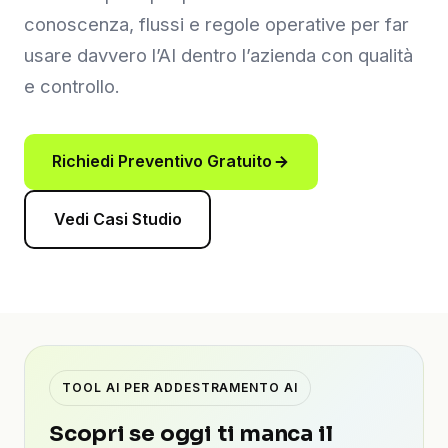
conoscenza, flussi e regole operative per far
usare davvero l’AI dentro l’azienda con qualità
e controllo.
Richiedi Preventivo Gratuito
Vedi Casi Studio
TOOL AI PER ADDESTRAMENTO AI
Scopri se oggi ti manca il