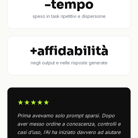
-tempo
speso in task ripetitivi e dispersione
+affidabilità
negli output e nelle risposte generate
★★★★★
Prima avevamo solo prompt sparsi. Dopo
aver messo ordine a conoscenza, controlli e
casi d’uso, l’AI ha iniziato davvero ad aiutare