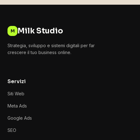
Milk Studio
M
Strategia, sviluppo e sistemi digitali per far
crescere il tuo business online.
Servizi
Siti Web
Meta Ads
Google Ads
SEO