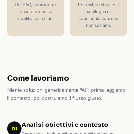
Per FAQ, knowledge
Per evitare strumenti
base e processi
scollegati e
ripetitivi più chiari.
sperimentazioni che
non scalano.
Come lavoriamo
Niente soluzioni genericamente “AI”: prima leggiamo
il contesto, poi costruiamo il flusso giusto.
Analisi obiettivi e contesto
01