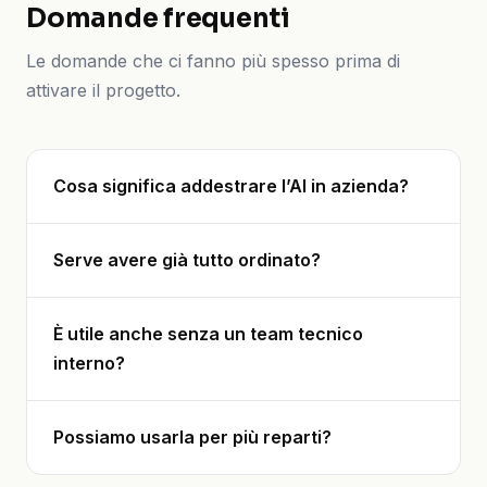
Domande frequenti
Le domande che ci fanno più spesso prima di
attivare il progetto.
Cosa significa addestrare l’AI in azienda?
Serve avere già tutto ordinato?
È utile anche senza un team tecnico
interno?
Possiamo usarla per più reparti?