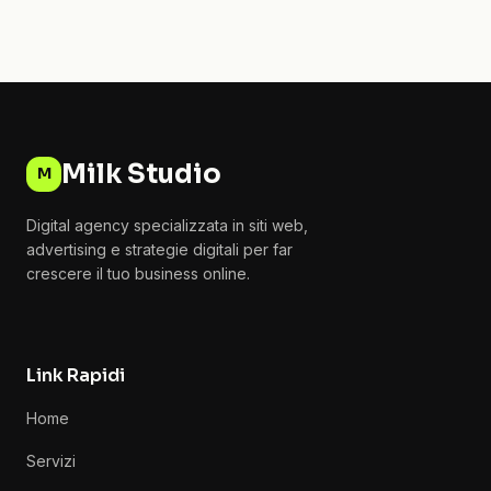
Milk Studio
M
Digital agency specializzata in siti web,
advertising e strategie digitali per far
crescere il tuo business online.
Link Rapidi
Home
Servizi