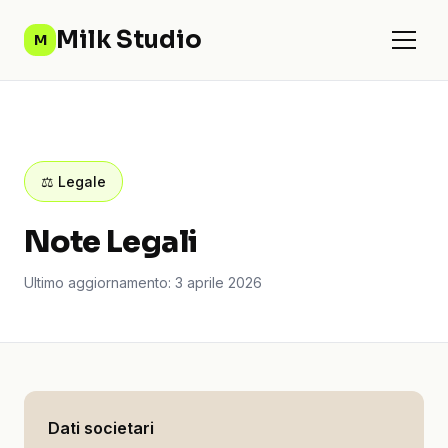
Milk Studio
M
⚖ Legale
Note Legali
Ultimo aggiornamento: 3 aprile 2026
Dati societari