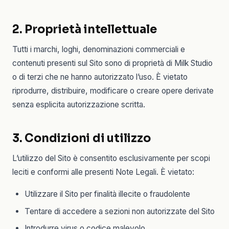
2. Proprietà intellettuale
Tutti i marchi, loghi, denominazioni commerciali e
contenuti presenti sul Sito sono di proprietà di Milk Studio
o di terzi che ne hanno autorizzato l’uso. È vietato
riprodurre, distribuire, modificare o creare opere derivate
senza esplicita autorizzazione scritta.
3. Condizioni di utilizzo
L’utilizzo del Sito è consentito esclusivamente per scopi
leciti e conformi alle presenti Note Legali. È vietato:
Utilizzare il Sito per finalità illecite o fraudolente
Tentare di accedere a sezioni non autorizzate del Sito
Introdurre virus o codice malevolo