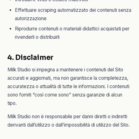
Effettuare scraping automatizzato dei contenuti senza
autorizzazione
Riprodurre contenuti o materiali didattici acquistati per
rivenderli o distribuirli
4. Disclaimer
Milk Studio si impegna a mantenere i contenuti del Sito
accurati e aggiornati, ma non garantisce la completezza,
accuratezza o attualità di tutte le informazioni. I contenuti
sono forniti “così come sono” senza garanzie di alcun
tipo.
Milk Studio non è responsabile per danni diretti o indiretti
derivanti dall’utilizzo o dall’impossibilità di utilizzo del Sito.