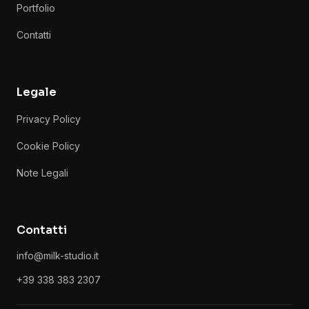
Portfolio
Contatti
Legale
Privacy Policy
Cookie Policy
Note Legali
Contatti
info@milk-studio.it
+39 338 383 2307