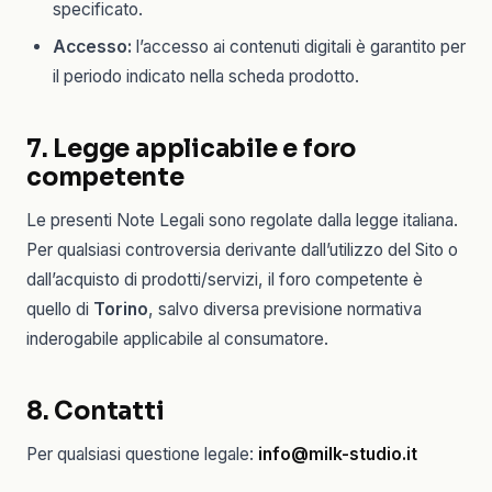
specificato.
Accesso:
l’accesso ai contenuti digitali è garantito per
il periodo indicato nella scheda prodotto.
7. Legge applicabile e foro
competente
Le presenti Note Legali sono regolate dalla legge italiana.
Per qualsiasi controversia derivante dall’utilizzo del Sito o
dall’acquisto di prodotti/servizi, il foro competente è
quello di
Torino
, salvo diversa previsione normativa
inderogabile applicabile al consumatore.
8. Contatti
Per qualsiasi questione legale:
info@milk-studio.it