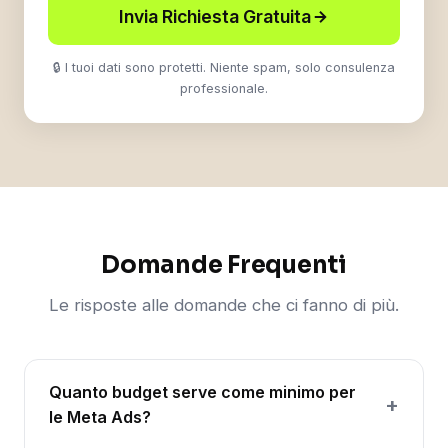
Invia Richiesta Gratuita
🔒 I tuoi dati sono protetti. Niente spam, solo consulenza
professionale.
Domande Frequenti
Le risposte alle domande che ci fanno di più.
Quanto budget serve come minimo per
le Meta Ads?