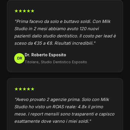
★★★★★
"Prima facevo da solo e buttavo soldi. Con Milk
Studio in 2 mesi abbiamo avuto 120 nuovi
pazienti dallo studio dentistico. Il costo per lead è
sceso da €35 a €8. Risultati incredibili."
Dr. Roberto Esposito
DR
Titolare, Studio Dentistico Esposito
★★★★★
"Avevo provato 2 agenzie prima. Solo con Milk
Studio ho visto un ROAS reale: 4.8x il primo
mese. I report mensili sono trasparenti e capisco
esattamente dove vanno i miei soldi."