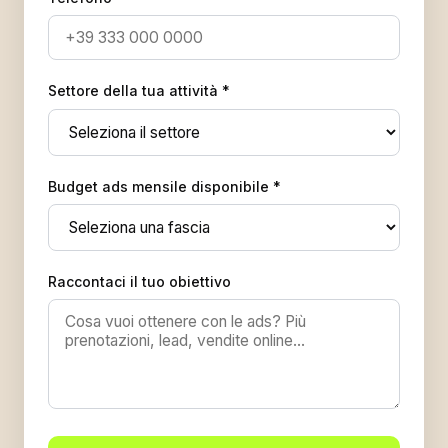
Settore della tua attività *
Budget ads mensile disponibile *
Raccontaci il tuo obiettivo