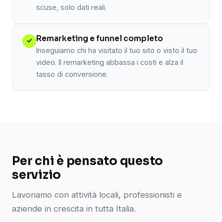
scuse, solo dati reali.
Remarketing e funnel completo
✓
Inseguiamo chi ha visitato il tuo sito o visto il tuo
video. Il remarketing abbassa i costi e alza il
tasso di conversione.
Per chi è pensato questo
servizio
Lavoriamo con attività locali, professionisti e
aziende in crescita in tutta Italia.