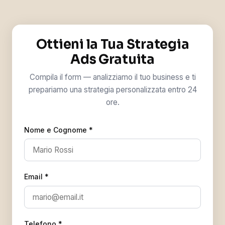
Ottieni la Tua Strategia
Ads Gratuita
Compila il form — analizziamo il tuo business e ti
prepariamo una strategia personalizzata entro 24
ore.
Nome e Cognome *
Email *
Telefono *