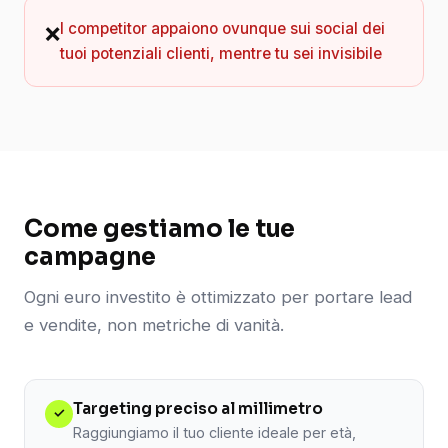
I competitor appaiono ovunque sui social dei
❌
tuoi potenziali clienti, mentre tu sei invisibile
Come gestiamo le tue
campagne
Ogni euro investito è ottimizzato per portare lead
e vendite, non metriche di vanità.
Targeting preciso al millimetro
✓
Raggiungiamo il tuo cliente ideale per età,