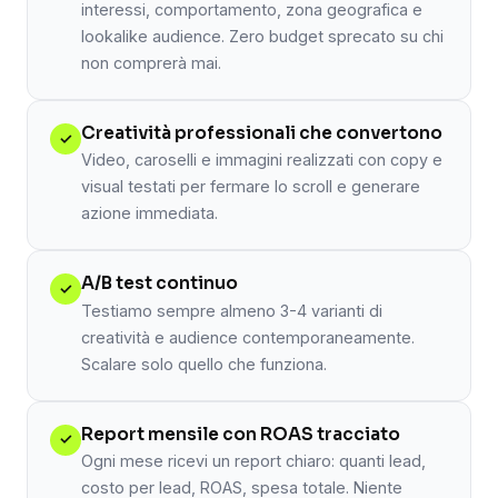
interessi, comportamento, zona geografica e
lookalike audience. Zero budget sprecato su chi
non comprerà mai.
Creatività professionali che convertono
✓
Video, caroselli e immagini realizzati con copy e
visual testati per fermare lo scroll e generare
azione immediata.
A/B test continuo
✓
Testiamo sempre almeno 3-4 varianti di
creatività e audience contemporaneamente.
Scalare solo quello che funziona.
Report mensile con ROAS tracciato
✓
Ogni mese ricevi un report chiaro: quanti lead,
costo per lead, ROAS, spesa totale. Niente