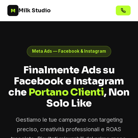
Milk Studio
M
Meta Ads — Facebook & Instagram
Finalmente Ads su
Facebook e Instagram
che
Portano Clienti
, Non
Solo Like
Gestiamo le tue campagne con targeting
preciso, creatività professionali e ROAS