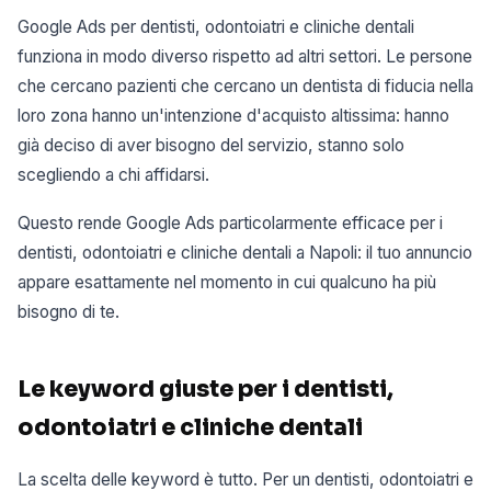
Google Ads per dentisti, odontoiatri e cliniche dentali
funziona in modo diverso rispetto ad altri settori. Le persone
che cercano pazienti che cercano un dentista di fiducia nella
loro zona hanno un'intenzione d'acquisto altissima: hanno
già deciso di aver bisogno del servizio, stanno solo
scegliendo a chi affidarsi.
Questo rende Google Ads particolarmente efficace per i
dentisti, odontoiatri e cliniche dentali a Napoli: il tuo annuncio
appare esattamente nel momento in cui qualcuno ha più
bisogno di te.
Le keyword giuste per i dentisti,
odontoiatri e cliniche dentali
La scelta delle keyword è tutto. Per un dentisti, odontoiatri e