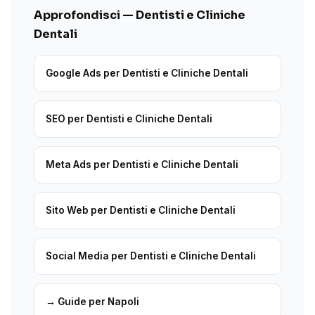
Approfondisci — Dentisti e Cliniche
Dentali
Google Ads per Dentisti e Cliniche Dentali
SEO per Dentisti e Cliniche Dentali
Meta Ads per Dentisti e Cliniche Dentali
Sito Web per Dentisti e Cliniche Dentali
Social Media per Dentisti e Cliniche Dentali
→ Guide per Napoli