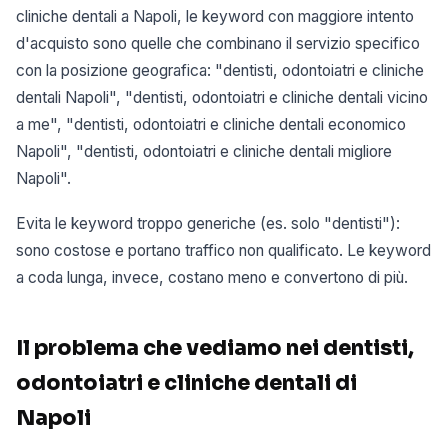
cliniche dentali a Napoli, le keyword con maggiore intento
d'acquisto sono quelle che combinano il servizio specifico
con la posizione geografica: "dentisti, odontoiatri e cliniche
dentali Napoli", "dentisti, odontoiatri e cliniche dentali vicino
a me", "dentisti, odontoiatri e cliniche dentali economico
Napoli", "dentisti, odontoiatri e cliniche dentali migliore
Napoli".
Evita le keyword troppo generiche (es. solo "dentisti"):
sono costose e portano traffico non qualificato. Le keyword
a coda lunga, invece, costano meno e convertono di più.
Il problema che vediamo nei dentisti,
odontoiatri e cliniche dentali di
Napoli