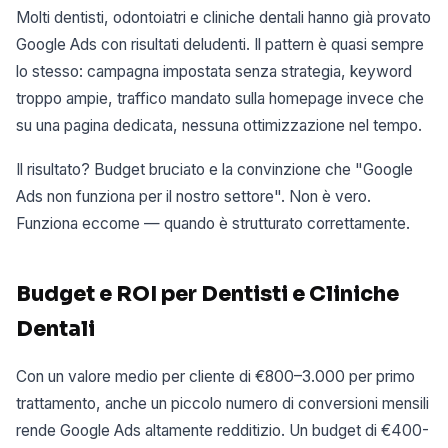
Molti dentisti, odontoiatri e cliniche dentali hanno già provato
Google Ads con risultati deludenti. Il pattern è quasi sempre
lo stesso: campagna impostata senza strategia, keyword
troppo ampie, traffico mandato sulla homepage invece che
su una pagina dedicata, nessuna ottimizzazione nel tempo.
Il risultato? Budget bruciato e la convinzione che "Google
Ads non funziona per il nostro settore". Non è vero.
Funziona eccome — quando è strutturato correttamente.
Budget e ROI per Dentisti e Cliniche
Dentali
Con un valore medio per cliente di €800–3.000 per primo
trattamento, anche un piccolo numero di conversioni mensili
rende Google Ads altamente redditizio. Un budget di €400-