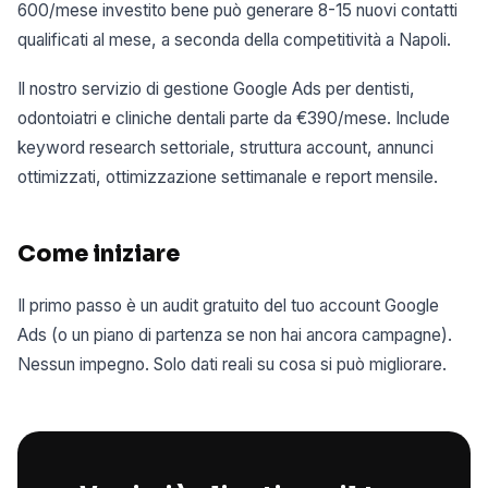
600/mese investito bene può generare 8-15 nuovi contatti
qualificati al mese, a seconda della competitività a Napoli.
Il nostro servizio di gestione Google Ads per dentisti,
odontoiatri e cliniche dentali parte da €390/mese. Include
keyword research settoriale, struttura account, annunci
ottimizzati, ottimizzazione settimanale e report mensile.
Come iniziare
Il primo passo è un audit gratuito del tuo account Google
Ads (o un piano di partenza se non hai ancora campagne).
Nessun impegno. Solo dati reali su cosa si può migliorare.