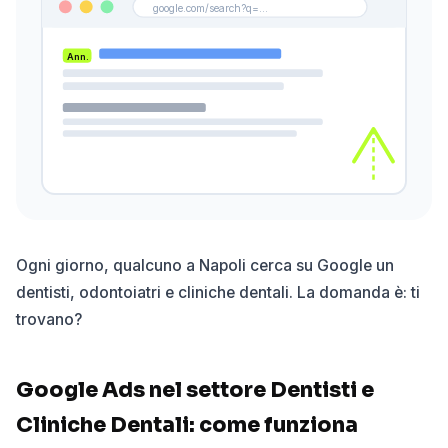
google.com/search?q=...
Ann.
Ogni giorno, qualcuno a Napoli cerca su Google un
dentisti, odontoiatri e cliniche dentali. La domanda è: ti
trovano?
Google Ads nel settore Dentisti e
Cliniche Dentali: come funziona