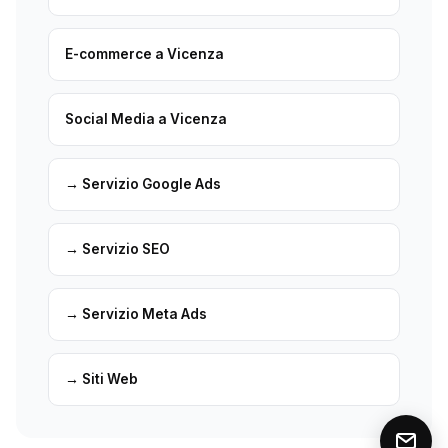
E-commerce a Vicenza
Social Media a Vicenza
→ Servizio Google Ads
→ Servizio SEO
→ Servizio Meta Ads
→ Siti Web