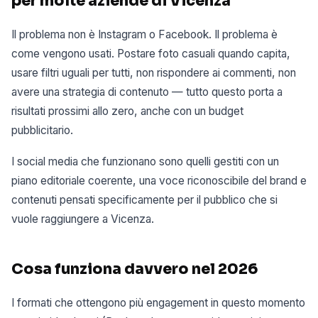
per molte aziende di Vicenza
Il problema non è Instagram o Facebook. Il problema è
come vengono usati. Postare foto casuali quando capita,
usare filtri uguali per tutti, non rispondere ai commenti, non
avere una strategia di contenuto — tutto questo porta a
risultati prossimi allo zero, anche con un budget
pubblicitario.
I social media che funzionano sono quelli gestiti con un
piano editoriale coerente, una voce riconoscibile del brand e
contenuti pensati specificamente per il pubblico che si
vuole raggiungere a Vicenza.
Cosa funziona davvero nel 2026
I formati che ottengono più engagement in questo momento