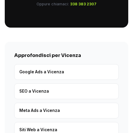
Oppure chiamaci:
338 383 2307
Approfondisci per Vicenza
Google Ads a Vicenza
SEO a Vicenza
Meta Ads a Vicenza
Siti Web a Vicenza