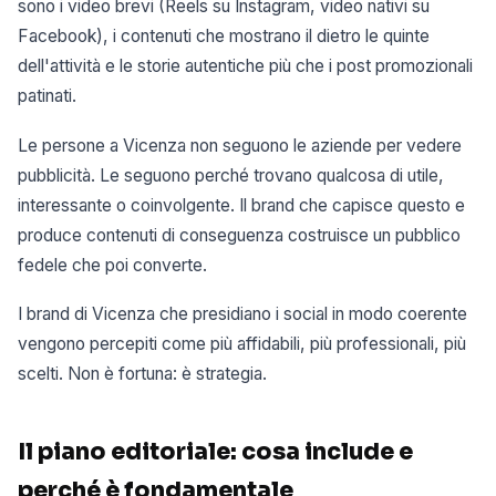
sono i video brevi (Reels su Instagram, video nativi su
Facebook), i contenuti che mostrano il dietro le quinte
dell'attività e le storie autentiche più che i post promozionali
patinati.
Le persone a Vicenza non seguono le aziende per vedere
pubblicità. Le seguono perché trovano qualcosa di utile,
interessante o coinvolgente. Il brand che capisce questo e
produce contenuti di conseguenza costruisce un pubblico
fedele che poi converte.
I brand di Vicenza che presidiano i social in modo coerente
vengono percepiti come più affidabili, più professionali, più
scelti. Non è fortuna: è strategia.
Il piano editoriale: cosa include e
perché è fondamentale