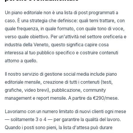
Un piano editoriale non è una lista di post programmati a
caso. È una strategia che definisce: quali temi trattare, con
quale frequenza, in quale formato, con quale tono di voce,
verso quale obiettivo. Per un'attività nel settore oreficeria e
industria della Veneto, questo significa capire cosa
interessa al tuo pubblico specifico e costruire contenuti
attorno a quello.
Il nostro servizio di gestione social media include piano
editoriale mensile, creazione di tutti i contenuti (testi,
grafiche, video brevi), pubblicazione, community
management e report mensile. A partire da €290/mese.
Lavoriamo con un numero limitato di nuovi clienti ogni mese
— solitamente 3 o 4 — per garantire la qualità del lavoro.
Quando i posti sono pieni, la lista d'attesa può durare