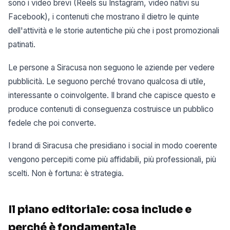
sono i video brevi (Reels su Instagram, video nativi su
Facebook), i contenuti che mostrano il dietro le quinte
dell'attività e le storie autentiche più che i post promozionali
patinati.
Le persone a Siracusa non seguono le aziende per vedere
pubblicità. Le seguono perché trovano qualcosa di utile,
interessante o coinvolgente. Il brand che capisce questo e
produce contenuti di conseguenza costruisce un pubblico
fedele che poi converte.
I brand di Siracusa che presidiano i social in modo coerente
vengono percepiti come più affidabili, più professionali, più
scelti. Non è fortuna: è strategia.
Il piano editoriale: cosa include e
perché è fondamentale