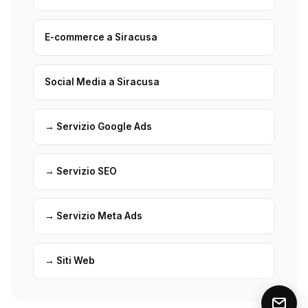
E-commerce a Siracusa
Social Media a Siracusa
→ Servizio Google Ads
→ Servizio SEO
→ Servizio Meta Ads
→ Siti Web