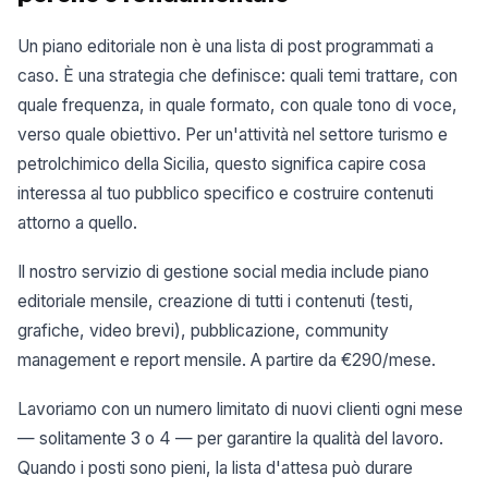
Un piano editoriale non è una lista di post programmati a
caso. È una strategia che definisce: quali temi trattare, con
quale frequenza, in quale formato, con quale tono di voce,
verso quale obiettivo. Per un'attività nel settore turismo e
petrolchimico della Sicilia, questo significa capire cosa
interessa al tuo pubblico specifico e costruire contenuti
attorno a quello.
Il nostro servizio di gestione social media include piano
editoriale mensile, creazione di tutti i contenuti (testi,
grafiche, video brevi), pubblicazione, community
management e report mensile. A partire da €290/mese.
Lavoriamo con un numero limitato di nuovi clienti ogni mese
— solitamente 3 o 4 — per garantire la qualità del lavoro.
Quando i posti sono pieni, la lista d'attesa può durare