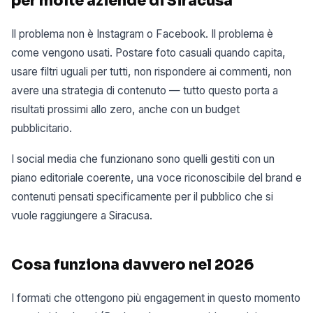
per molte aziende di Siracusa
Il problema non è Instagram o Facebook. Il problema è
come vengono usati. Postare foto casuali quando capita,
usare filtri uguali per tutti, non rispondere ai commenti, non
avere una strategia di contenuto — tutto questo porta a
risultati prossimi allo zero, anche con un budget
pubblicitario.
I social media che funzionano sono quelli gestiti con un
piano editoriale coerente, una voce riconoscibile del brand e
contenuti pensati specificamente per il pubblico che si
vuole raggiungere a Siracusa.
Cosa funziona davvero nel 2026
I formati che ottengono più engagement in questo momento