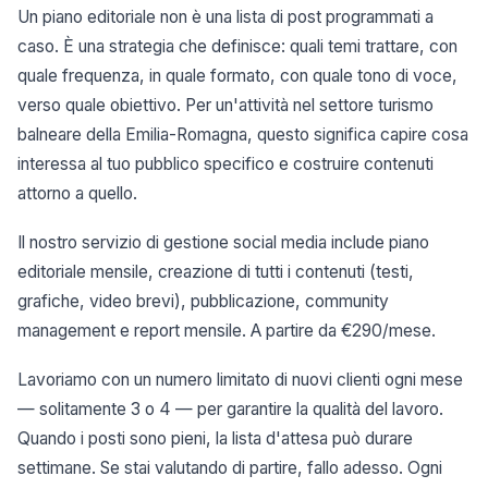
Un piano editoriale non è una lista di post programmati a
caso. È una strategia che definisce: quali temi trattare, con
quale frequenza, in quale formato, con quale tono di voce,
verso quale obiettivo. Per un'attività nel settore turismo
balneare della Emilia-Romagna, questo significa capire cosa
interessa al tuo pubblico specifico e costruire contenuti
attorno a quello.
Il nostro servizio di gestione social media include piano
editoriale mensile, creazione di tutti i contenuti (testi,
grafiche, video brevi), pubblicazione, community
management e report mensile. A partire da €290/mese.
Lavoriamo con un numero limitato di nuovi clienti ogni mese
— solitamente 3 o 4 — per garantire la qualità del lavoro.
Quando i posti sono pieni, la lista d'attesa può durare
settimane. Se stai valutando di partire, fallo adesso. Ogni