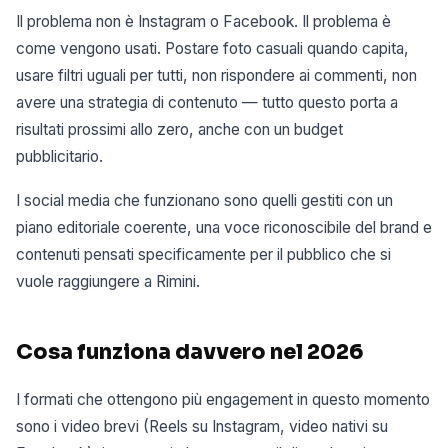
Il problema non è Instagram o Facebook. Il problema è
come vengono usati. Postare foto casuali quando capita,
usare filtri uguali per tutti, non rispondere ai commenti, non
avere una strategia di contenuto — tutto questo porta a
risultati prossimi allo zero, anche con un budget
pubblicitario.
I social media che funzionano sono quelli gestiti con un
piano editoriale coerente, una voce riconoscibile del brand e
contenuti pensati specificamente per il pubblico che si
vuole raggiungere a Rimini.
Cosa funziona davvero nel 2026
I formati che ottengono più engagement in questo momento
sono i video brevi (Reels su Instagram, video nativi su