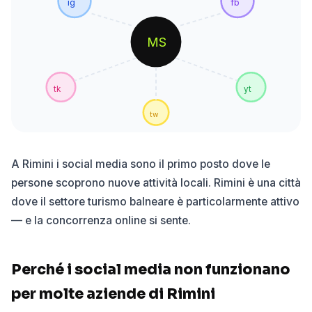
ig
fb
MS
tk
yt
tw
A Rimini i social media sono il primo posto dove le
persone scoprono nuove attività locali. Rimini è una città
dove il settore turismo balneare è particolarmente attivo
— e la concorrenza online si sente.
Perché i social media non funzionano
per molte aziende di Rimini