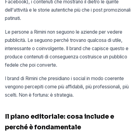
Facebook), i contenuti che mostrano il dietro le quinte
dell'attività e le storie autentiche più che i post promozionali
patinati.
Le persone a Rimini non seguono le aziende per vedere
pubblicità. Le seguono perché trovano qualcosa di utile,
interessante o coinvolgente. Il brand che capisce questo e
produce contenuti di conseguenza costruisce un pubblico
fedele che poi converte.
I brand di Rimini che presidiano i social in modo coerente
vengono percepiti come più affidabili, più professionali, più
scelti. Non è fortuna: è strategia.
Il piano editoriale: cosa include e
perché è fondamentale