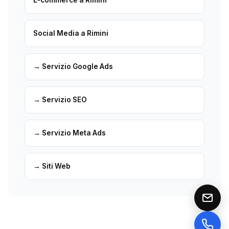
Social Media a Rimini
→ Servizio Google Ads
→ Servizio SEO
→ Servizio Meta Ads
→ Siti Web