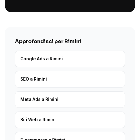
Approfondisci per Rimini
Google Ads a Rimini
SEO a Rimini
Meta Ads a Rimini
Siti Web a Rimini
E-commerce a Rimini