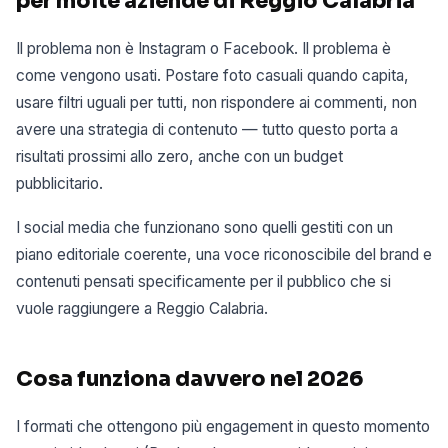
per molte aziende di Reggio Calabria
Il problema non è Instagram o Facebook. Il problema è
come vengono usati. Postare foto casuali quando capita,
usare filtri uguali per tutti, non rispondere ai commenti, non
avere una strategia di contenuto — tutto questo porta a
risultati prossimi allo zero, anche con un budget
pubblicitario.
I social media che funzionano sono quelli gestiti con un
piano editoriale coerente, una voce riconoscibile del brand e
contenuti pensati specificamente per il pubblico che si
vuole raggiungere a Reggio Calabria.
Cosa funziona davvero nel 2026
I formati che ottengono più engagement in questo momento