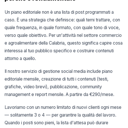
Un piano editoriale non è una lista di post programmati a
caso. È una strategia che definisce: quali temi trattare, con
quale frequenza, in quale formato, con quale tono di voce,
verso quale obiettivo. Per un'attività nel settore commercio
e agroalimentare della Calabria, questo significa capire cosa
interessa al tuo pubblico specifico e costruire contenuti
attorno a quello.
Il nostro servizio di gestione social media include piano
editoriale mensile, creazione di tutti i contenuti (testi,
grafiche, video brevi), pubblicazione, community
management e report mensile. A partire da €290/mese.
Lavoriamo con un numero limitato di nuovi clienti ogni mese
— solitamente 3 o 4 — per garantire la qualità del lavoro.
Quando i posti sono pieni, la lista d'attesa può durare