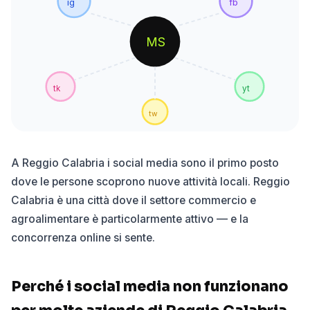
ig
fb
MS
tk
yt
tw
A Reggio Calabria i social media sono il primo posto
dove le persone scoprono nuove attività locali. Reggio
Calabria è una città dove il settore commercio e
agroalimentare è particolarmente attivo — e la
concorrenza online si sente.
Perché i social media non funzionano