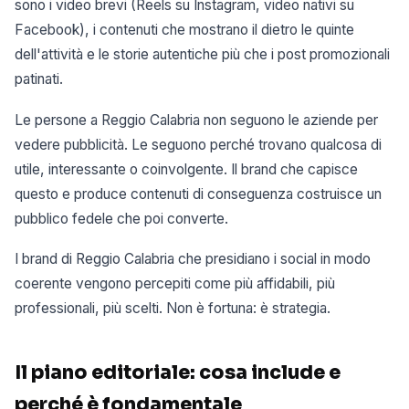
sono i video brevi (Reels su Instagram, video nativi su
Facebook), i contenuti che mostrano il dietro le quinte
dell'attività e le storie autentiche più che i post promozionali
patinati.
Le persone a Reggio Calabria non seguono le aziende per
vedere pubblicità. Le seguono perché trovano qualcosa di
utile, interessante o coinvolgente. Il brand che capisce
questo e produce contenuti di conseguenza costruisce un
pubblico fedele che poi converte.
I brand di Reggio Calabria che presidiano i social in modo
coerente vengono percepiti come più affidabili, più
professionali, più scelti. Non è fortuna: è strategia.
Il piano editoriale: cosa include e
perché è fondamentale