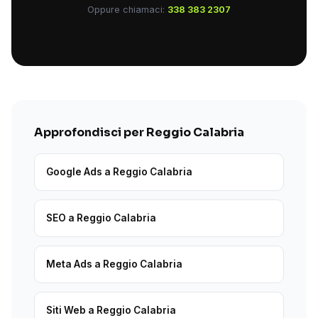
Oppure chiamaci:
338 383 2307
Approfondisci per Reggio Calabria
Google Ads a Reggio Calabria
SEO a Reggio Calabria
Meta Ads a Reggio Calabria
Siti Web a Reggio Calabria