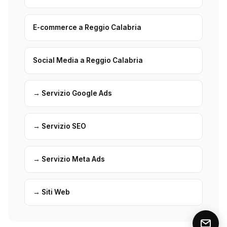
E-commerce a Reggio Calabria
Social Media a Reggio Calabria
→ Servizio Google Ads
→ Servizio SEO
→ Servizio Meta Ads
→ Siti Web