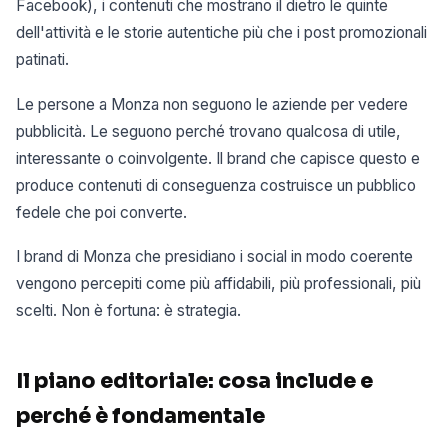
Facebook), i contenuti che mostrano il dietro le quinte
dell'attività e le storie autentiche più che i post promozionali
patinati.
Le persone a Monza non seguono le aziende per vedere
pubblicità. Le seguono perché trovano qualcosa di utile,
interessante o coinvolgente. Il brand che capisce questo e
produce contenuti di conseguenza costruisce un pubblico
fedele che poi converte.
I brand di Monza che presidiano i social in modo coerente
vengono percepiti come più affidabili, più professionali, più
scelti. Non è fortuna: è strategia.
Il piano editoriale: cosa include e
perché è fondamentale