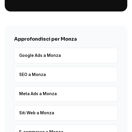
Approfondisci per Monza
Google Ads a Monza
SEO a Monza
Meta Ads a Monza
Siti Web a Monza
E-commerce a Monza