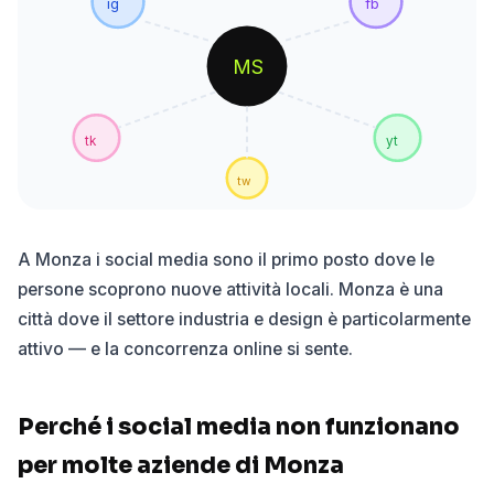
ig
fb
MS
tk
yt
tw
A Monza i social media sono il primo posto dove le
persone scoprono nuove attività locali. Monza è una
città dove il settore industria e design è particolarmente
attivo — e la concorrenza online si sente.
Perché i social media non funzionano
per molte aziende di Monza