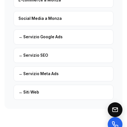
Social Media a Monza
→ Servizio Google Ads
→ Servizio SEO
→ Servizio Meta Ads
→ Siti Web