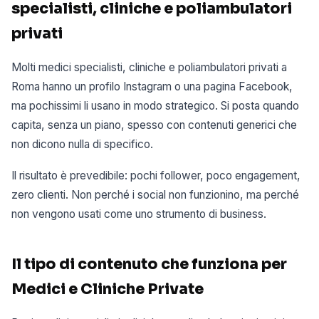
specialisti, cliniche e poliambulatori
privati
Molti medici specialisti, cliniche e poliambulatori privati a
Roma hanno un profilo Instagram o una pagina Facebook,
ma pochissimi li usano in modo strategico. Si posta quando
capita, senza un piano, spesso con contenuti generici che
non dicono nulla di specifico.
Il risultato è prevedibile: pochi follower, poco engagement,
zero clienti. Non perché i social non funzionino, ma perché
non vengono usati come uno strumento di business.
Il tipo di contenuto che funziona per
Medici e Cliniche Private