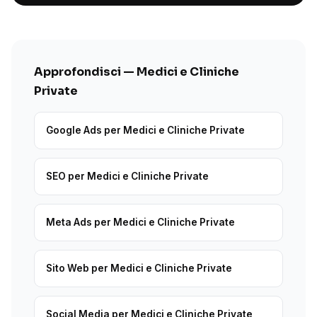
Approfondisci — Medici e Cliniche
Private
Google Ads per Medici e Cliniche Private
SEO per Medici e Cliniche Private
Meta Ads per Medici e Cliniche Private
Sito Web per Medici e Cliniche Private
Social Media per Medici e Cliniche Private