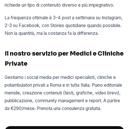
richiede un tipo di contenuto diverso e più impegnativo.
La frequenza ottimale è 3-4 post a settimana su Instagram,
2-3 su Facebook, con Stories quotidiane quando possibile.
Non la quantità, ma la costanza fa la differenza.
Il nostro servizio per Medici e Cliniche
Private
Gestiamo i social media per medici specialisti, cliniche e
poliambulatori privati a Roma e in tutta Italia. Piano editoriale
mensile, creazione contenuti (testi, grafiche, video brevi),
pubblicazione, community management e report. A partire
da €290/mese. Prenota una consulenza gratuita.