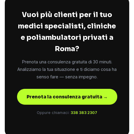
Vuoi più clienti per il tuo
medici specialisti, cliniche
e poliambulatori privati a
Roma?
Prenota una consulenza gratuita di 30 minuti.
Analizziamo la tua situazione e ti diciamo cosa ha
senso fare — senza impegno.
Prenota la consulenza gratuita →
Oppure chiamaci:
338 383 2307