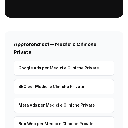
Approfondisci — Medici e Cliniche
Private
Google Ads per Medici e Cliniche Private
SEO per Medici e Cliniche Private
Meta Ads per Medici e Cliniche Private
Sito Web per Medici e Cliniche Private