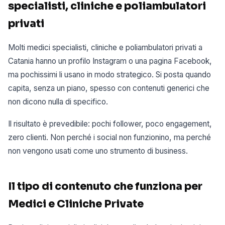
specialisti, cliniche e poliambulatori
privati
Molti medici specialisti, cliniche e poliambulatori privati a
Catania hanno un profilo Instagram o una pagina Facebook,
ma pochissimi li usano in modo strategico. Si posta quando
capita, senza un piano, spesso con contenuti generici che
non dicono nulla di specifico.
Il risultato è prevedibile: pochi follower, poco engagement,
zero clienti. Non perché i social non funzionino, ma perché
non vengono usati come uno strumento di business.
Il tipo di contenuto che funziona per
Medici e Cliniche Private