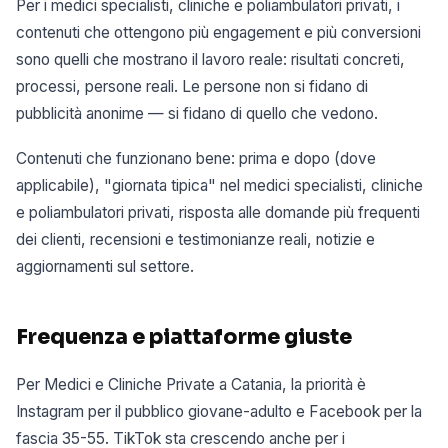
Per i medici specialisti, cliniche e poliambulatori privati, i
contenuti che ottengono più engagement e più conversioni
sono quelli che mostrano il lavoro reale: risultati concreti,
processi, persone reali. Le persone non si fidano di
pubblicità anonime — si fidano di quello che vedono.
Contenuti che funzionano bene: prima e dopo (dove
applicabile), "giornata tipica" nel medici specialisti, cliniche
e poliambulatori privati, risposta alle domande più frequenti
dei clienti, recensioni e testimonianze reali, notizie e
aggiornamenti sul settore.
Frequenza e piattaforme giuste
Per Medici e Cliniche Private a Catania, la priorità è
Instagram per il pubblico giovane-adulto e Facebook per la
fascia 35-55. TikTok sta crescendo anche per i