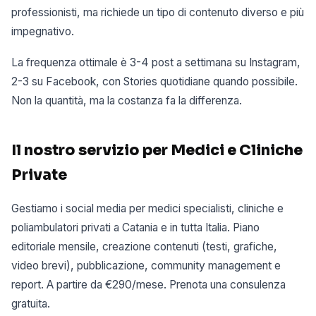
professionisti, ma richiede un tipo di contenuto diverso e più
impegnativo.
La frequenza ottimale è 3-4 post a settimana su Instagram,
2-3 su Facebook, con Stories quotidiane quando possibile.
Non la quantità, ma la costanza fa la differenza.
Il nostro servizio per Medici e Cliniche
Private
Gestiamo i social media per medici specialisti, cliniche e
poliambulatori privati a Catania e in tutta Italia. Piano
editoriale mensile, creazione contenuti (testi, grafiche,
video brevi), pubblicazione, community management e
report. A partire da €290/mese. Prenota una consulenza
gratuita.