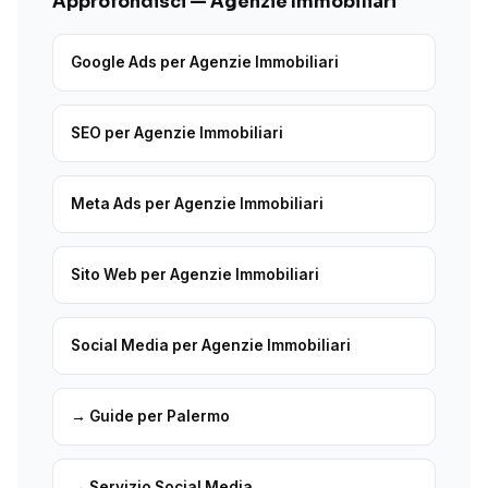
Approfondisci — Agenzie Immobiliari
Google Ads per Agenzie Immobiliari
SEO per Agenzie Immobiliari
Meta Ads per Agenzie Immobiliari
Sito Web per Agenzie Immobiliari
Social Media per Agenzie Immobiliari
→ Guide per Palermo
→ Servizio Social Media