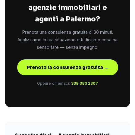
agenzie immobiliari e
agenti a Palermo?
Prenota una consulenza gratuita di 30 minuti.
Analizziamo la tua situazione e ti diciamo cosa ha
senso fare — senza impegno.
Prenota la consulenza gratuita →
Oppure chiamaci:
338 383 2307