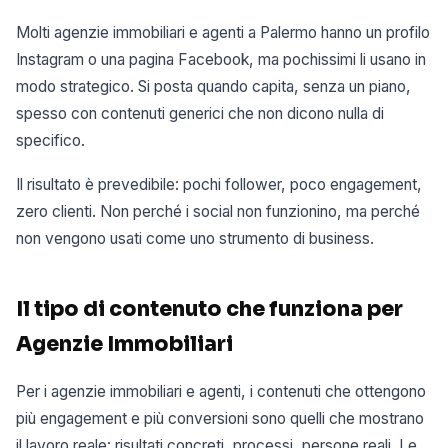
Molti agenzie immobiliari e agenti a Palermo hanno un profilo
Instagram o una pagina Facebook, ma pochissimi li usano in
modo strategico. Si posta quando capita, senza un piano,
spesso con contenuti generici che non dicono nulla di
specifico.
Il risultato è prevedibile: pochi follower, poco engagement,
zero clienti. Non perché i social non funzionino, ma perché
non vengono usati come uno strumento di business.
Il tipo di contenuto che funziona per
Agenzie Immobiliari
Per i agenzie immobiliari e agenti, i contenuti che ottengono
più engagement e più conversioni sono quelli che mostrano
il lavoro reale: risultati concreti, processi, persone reali. Le