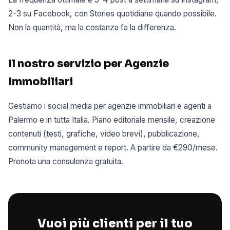
2-3 su Facebook, con Stories quotidiane quando possibile.
Non la quantità, ma la costanza fa la differenza.
Il nostro servizio per Agenzie
Immobiliari
Gestiamo i social media per agenzie immobiliari e agenti a
Palermo e in tutta Italia. Piano editoriale mensile, creazione
contenuti (testi, grafiche, video brevi), pubblicazione,
community management e report. A partire da €290/mese.
Prenota una consulenza gratuita.
Vuoi più clienti per il tuo