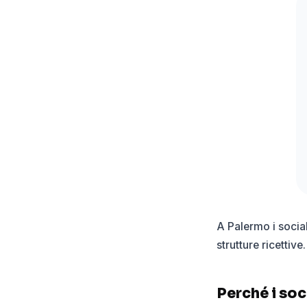
A Palermo i socia
strutture ricettive.
Perché i soc