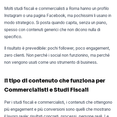
Molti studi fiscali e commercialisti a Roma hanno un profilo
Instagram o una pagina Facebook, ma pochissimi li usano in
modo strategico. Si posta quando capita, senza un piano,
spesso con contenuti generici che non dicono nulla di
specifico.
Il risultato è prevedibile: pochi follower, poco engagement,
zero clienti. Non perché i social non funzionino, ma perché
non vengono usati come uno strumento di business.
Il tipo di contenuto che funziona per
Commercialisti e Studi Fiscali
Per i studi fiscali e commercialisti, i contenuti che ottengono
più engagement e più conversioni sono quelli che mostrano
il lavoro reale: risultati concreti, processi, persone reali. Le