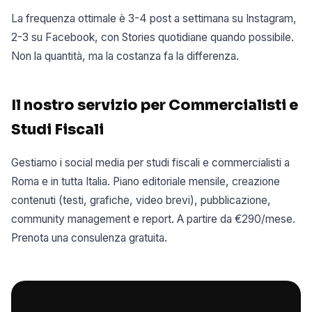
La frequenza ottimale è 3-4 post a settimana su Instagram,
2-3 su Facebook, con Stories quotidiane quando possibile.
Non la quantità, ma la costanza fa la differenza.
Il nostro servizio per Commercialisti e
Studi Fiscali
Gestiamo i social media per studi fiscali e commercialisti a
Roma e in tutta Italia. Piano editoriale mensile, creazione
contenuti (testi, grafiche, video brevi), pubblicazione,
community management e report. A partire da €290/mese.
Prenota una consulenza gratuita.