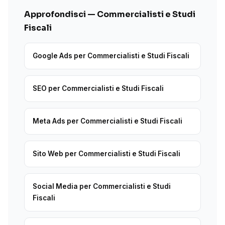
Approfondisci — Commercialisti e Studi
Fiscali
Google Ads per Commercialisti e Studi Fiscali
SEO per Commercialisti e Studi Fiscali
Meta Ads per Commercialisti e Studi Fiscali
Sito Web per Commercialisti e Studi Fiscali
Social Media per Commercialisti e Studi
Fiscali