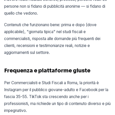
persone non si fidano di pubblicità anonime — si fidano di
quello che vedono.
Contenuti che funzionano bene: prima e dopo (dove
applicabile), "giornata tipica" nel studi fiscali e
commercialisti, risposta alle domande più frequenti dei
clienti, recensioni e testimonianze reali, notizie e
aggiornamenti sul settore.
Frequenza e piattaforme giuste
Per Commercialisti e Studi Fiscali a Roma, la priorità è
Instagram per il pubblico giovane-adulto e Facebook per la
fascia 35-55. TikTok sta crescendo anche per i
professionisti, ma richiede un tipo di contenuto diverso e più
impegnativo.