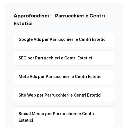
Approfondisci — Parrucchieri e Centri
Estetici
Google Ads per Parrucchieri e Centri Estetici
SEO per Parrucchieri e Centri Estetici
Meta Ads per Parrucchieri e Centri Estetici
Sito Web per Parrucchieri e Centri Estetici
Social Media per Parrucchieri e Centri
Estetici