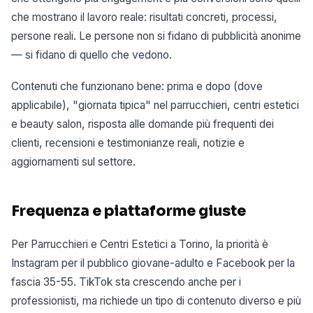
che mostrano il lavoro reale: risultati concreti, processi,
persone reali. Le persone non si fidano di pubblicità anonime
— si fidano di quello che vedono.
Contenuti che funzionano bene: prima e dopo (dove
applicabile), "giornata tipica" nel parrucchieri, centri estetici
e beauty salon, risposta alle domande più frequenti dei
clienti, recensioni e testimonianze reali, notizie e
aggiornamenti sul settore.
Frequenza e piattaforme giuste
Per Parrucchieri e Centri Estetici a Torino, la priorità è
Instagram per il pubblico giovane-adulto e Facebook per la
fascia 35-55. TikTok sta crescendo anche per i
professionisti, ma richiede un tipo di contenuto diverso e più