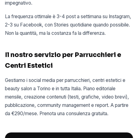
impegnativo.
La frequenza ottimale è 3-4 post a settimana su Instagram,
2-3 su Facebook, con Stories quotidiane quando possibile.
Non la quantità, ma la costanza fa la differenza.
Il nostro servizio per Parrucchieri e
Centri Estetici
Gestiamo i social media per parrucchieri, centri estetici e
beauty salon a Torino e in tutta Italia. Piano editoriale
mensile, creazione contenuti (testi, grafiche, video brevi),
pubblicazione, community management e report. A partire
da €290/mese. Prenota una consulenza gratuita.