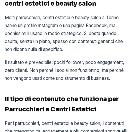
centri estetici e beauty salon
Molti parrucchieri, centri estetici e beauty salon a Torino
hanno un profilo Instagram o una pagina Facebook, ma
pochissimi li usano in modo strategico. Si posta quando
capita, senza un piano, spesso con contenuti generici che
non dicono nulla di specifico.
Il risultato è prevedibile: pochi follower, poco engagement,
zero clienti. Non perché i social non funzionino, ma perché
non vengono usati come uno strumento di business.
Il tipo di contenuto che funziona per
Parrucchieri e Centri Estetici
Per i parrucchieri, centri estetici e beauty salon, i contenuti
che ottengono più engagement e più conversioni sono quelli