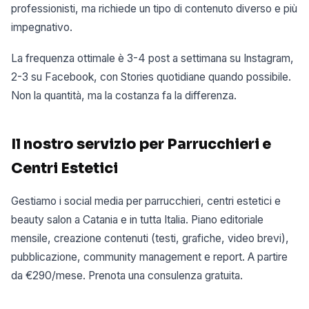
professionisti, ma richiede un tipo di contenuto diverso e più
impegnativo.
La frequenza ottimale è 3-4 post a settimana su Instagram,
2-3 su Facebook, con Stories quotidiane quando possibile.
Non la quantità, ma la costanza fa la differenza.
Il nostro servizio per Parrucchieri e
Centri Estetici
Gestiamo i social media per parrucchieri, centri estetici e
beauty salon a Catania e in tutta Italia. Piano editoriale
mensile, creazione contenuti (testi, grafiche, video brevi),
pubblicazione, community management e report. A partire
da €290/mese. Prenota una consulenza gratuita.