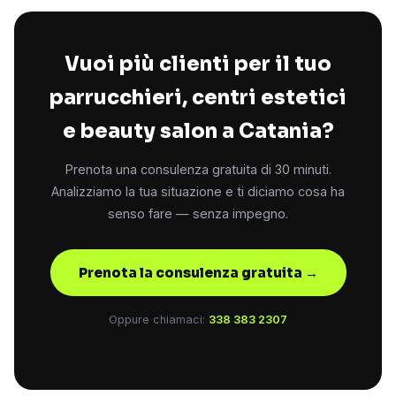
Vuoi più clienti per il tuo
parrucchieri, centri estetici
e beauty salon a Catania?
Prenota una consulenza gratuita di 30 minuti.
Analizziamo la tua situazione e ti diciamo cosa ha
senso fare — senza impegno.
Prenota la consulenza gratuita →
Oppure chiamaci:
338 383 2307