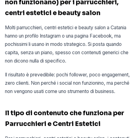
non funzionano) per i parrucchieri,
centri estetici e beauty salon
Molti parrucchieri, centri estetici e beauty salon a Catania
hanno un profilo Instagram o una pagina Facebook, ma
pochissimi li usano in modo strategico. Si posta quando
capita, senza un piano, spesso con contenuti generici che
non dicono nulla di specifico.
Il risultato è prevedibile: pochi follower, poco engagement,
zero clienti. Non perché i social non funzionino, ma perché
non vengono usati come uno strumento di business.
Il tipo di contenuto che funziona per
Parrucchieri e Centri Estetici