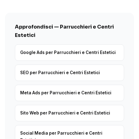
Approfondisci — Parrucchieri e Centri
Estetici
Google Ads per Parrucchieri e Centri Estetici
SEO per Parrucchieri e Centri Estetici
Meta Ads per Parrucchieri e Centri Estetici
Sito Web per Parrucchieri e Centri Estetici
Social Media per Parrucchieri e Centri