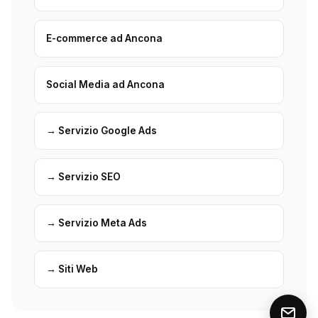
E-commerce ad Ancona
Social Media ad Ancona
→ Servizio Google Ads
→ Servizio SEO
→ Servizio Meta Ads
→ Siti Web