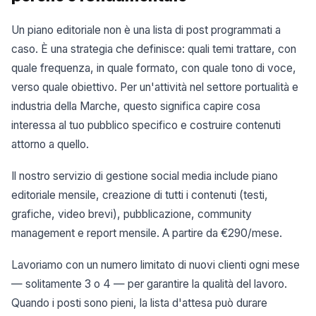
Un piano editoriale non è una lista di post programmati a
caso. È una strategia che definisce: quali temi trattare, con
quale frequenza, in quale formato, con quale tono di voce,
verso quale obiettivo. Per un'attività nel settore portualità e
industria della Marche, questo significa capire cosa
interessa al tuo pubblico specifico e costruire contenuti
attorno a quello.
Il nostro servizio di gestione social media include piano
editoriale mensile, creazione di tutti i contenuti (testi,
grafiche, video brevi), pubblicazione, community
management e report mensile. A partire da €290/mese.
Lavoriamo con un numero limitato di nuovi clienti ogni mese
— solitamente 3 o 4 — per garantire la qualità del lavoro.
Quando i posti sono pieni, la lista d'attesa può durare