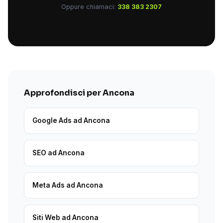
Oppure chiamaci:
338 383 2307
Approfondisci per Ancona
Google Ads ad Ancona
SEO ad Ancona
Meta Ads ad Ancona
Siti Web ad Ancona