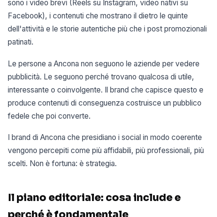
sono i video brevi (Reels su Instagram, video nativi su
Facebook), i contenuti che mostrano il dietro le quinte
dell'attività e le storie autentiche più che i post promozionali
patinati.
Le persone a Ancona non seguono le aziende per vedere
pubblicità. Le seguono perché trovano qualcosa di utile,
interessante o coinvolgente. Il brand che capisce questo e
produce contenuti di conseguenza costruisce un pubblico
fedele che poi converte.
I brand di Ancona che presidiano i social in modo coerente
vengono percepiti come più affidabili, più professionali, più
scelti. Non è fortuna: è strategia.
Il piano editoriale: cosa include e
perché è fondamentale