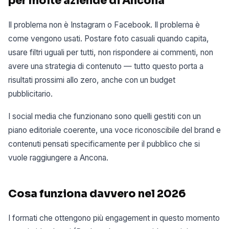
per molte aziende di Ancona
Il problema non è Instagram o Facebook. Il problema è
come vengono usati. Postare foto casuali quando capita,
usare filtri uguali per tutti, non rispondere ai commenti, non
avere una strategia di contenuto — tutto questo porta a
risultati prossimi allo zero, anche con un budget
pubblicitario.
I social media che funzionano sono quelli gestiti con un
piano editoriale coerente, una voce riconoscibile del brand e
contenuti pensati specificamente per il pubblico che si
vuole raggiungere a Ancona.
Cosa funziona davvero nel 2026
I formati che ottengono più engagement in questo momento