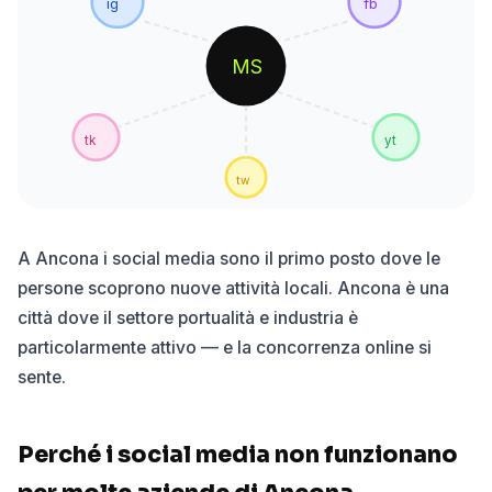
ig
fb
MS
tk
yt
tw
A Ancona i social media sono il primo posto dove le
persone scoprono nuove attività locali. Ancona è una
città dove il settore portualità e industria è
particolarmente attivo — e la concorrenza online si
sente.
Perché i social media non funzionano