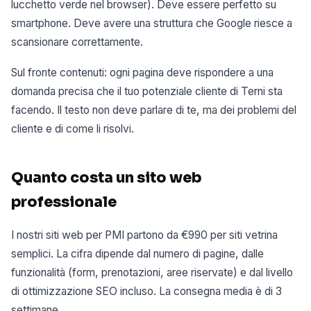
lucchetto verde nel browser). Deve essere perfetto su
smartphone. Deve avere una struttura che Google riesce a
scansionare correttamente.
Sul fronte contenuti: ogni pagina deve rispondere a una
domanda precisa che il tuo potenziale cliente di Terni sta
facendo. Il testo non deve parlare di te, ma dei problemi del
cliente e di come li risolvi.
Quanto costa un sito web
professionale
I nostri siti web per PMI partono da €990 per siti vetrina
semplici. La cifra dipende dal numero di pagine, dalle
funzionalità (form, prenotazioni, aree riservate) e dal livello
di ottimizzazione SEO incluso. La consegna media è di 3
settimane.