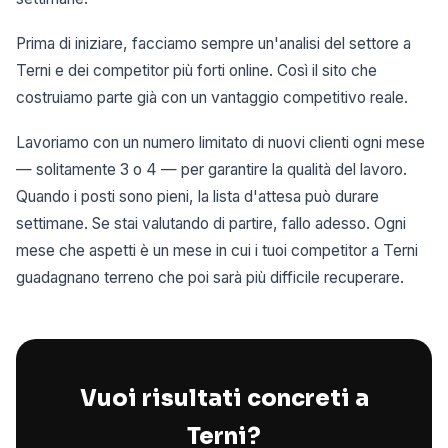
Prima di iniziare, facciamo sempre un'analisi del settore a
Terni e dei competitor più forti online. Così il sito che
costruiamo parte già con un vantaggio competitivo reale.
Lavoriamo con un numero limitato di nuovi clienti ogni mese
— solitamente 3 o 4 — per garantire la qualità del lavoro.
Quando i posti sono pieni, la lista d'attesa può durare
settimane. Se stai valutando di partire, fallo adesso. Ogni
mese che aspetti è un mese in cui i tuoi competitor a Terni
guadagnano terreno che poi sarà più difficile recuperare.
Vuoi risultati concreti a
Terni?