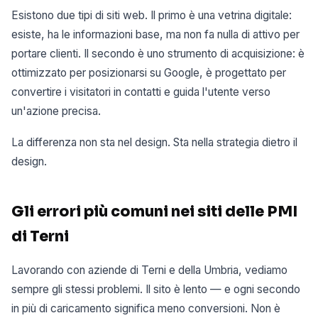
Esistono due tipi di siti web. Il primo è una vetrina digitale:
esiste, ha le informazioni base, ma non fa nulla di attivo per
portare clienti. Il secondo è uno strumento di acquisizione: è
ottimizzato per posizionarsi su Google, è progettato per
convertire i visitatori in contatti e guida l'utente verso
un'azione precisa.
La differenza non sta nel design. Sta nella strategia dietro il
design.
Gli errori più comuni nei siti delle PMI
di Terni
Lavorando con aziende di Terni e della Umbria, vediamo
sempre gli stessi problemi. Il sito è lento — e ogni secondo
in più di caricamento significa meno conversioni. Non è