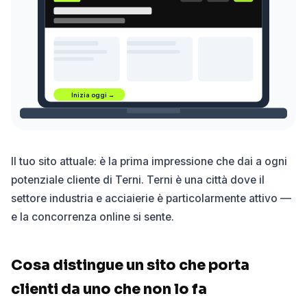
Inizia oggi →
Il tuo sito attuale: è la prima impressione che dai a ogni
potenziale cliente di Terni. Terni è una città dove il
settore industria e acciaierie è particolarmente attivo —
e la concorrenza online si sente.
Cosa distingue un sito che porta
clienti da uno che non lo fa