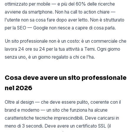
ottimizzato per mobile — e più del 60% delle ricerche
avviene da smartphone. Non ha call to action chiare —
l'utente non sa cosa fare dopo aver letto. Non è strutturato
per la SEO — Google non riesce a capire di cosa parla.
Un sito professionale non è un costo: è un commerciale che
lavora 24 ore su 24 per la tua attività a Terni. Ogni giorno
senza uno, è un giorno regalato a chi ce l'ha.
Cosa deve avere un sito professionale
nel 2026
Oltre al design — che deve essere pulito, coerente con il
brand e moderno — un sito che funziona ha alcune
caratteristiche tecniche imprescindibili. Deve caricarsi in
meno di 3 secondi. Deve avere un certificato SSL (il