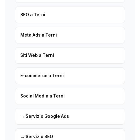
SEO a Terni
Meta Ads a Terni
Siti Web a Terni
E-commerce a Terni
Social Media a Terni
→ Servizio Google Ads
→ Servizio SEO