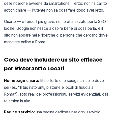
delle ricerche avviene da smartphone. Terzo: non ha call to
action chiare — l'utente non sa cosa fare dopo aver letto.
Quarto — e forse il più grave: non è ottimizzato per la SEO
locale. Google non riesce a capire bene di cosa parla, e il
sito non appare nelle ricerche di persone che cercano dove
mangiare online a Roma.
Cosa deve includere un sito efficace
per Ristoranti e Locali
Homepage chiara:
titolo forte che spiega chi sei e dove
sei (es. "Il tuo ristoranti, pizzerie e locali di fiducia a
Roma"), foto reali dei professionisti, servizi evidenziati, call
to action in alto.
Pagine servizio:
una pagina dedicata per ogni servizio