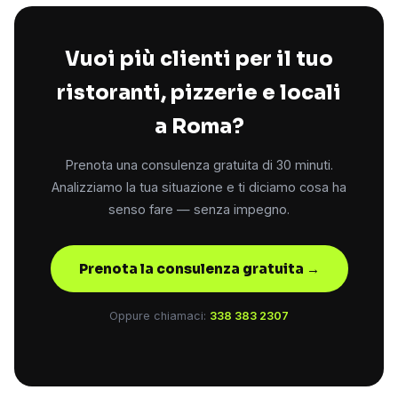
Vuoi più clienti per il tuo
ristoranti, pizzerie e locali
a Roma?
Prenota una consulenza gratuita di 30 minuti.
Analizziamo la tua situazione e ti diciamo cosa ha
senso fare — senza impegno.
Prenota la consulenza gratuita →
Oppure chiamaci:
338 383 2307