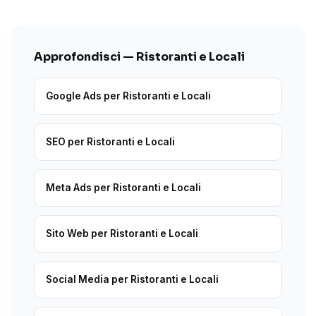
Approfondisci — Ristoranti e Locali
Google Ads per Ristoranti e Locali
SEO per Ristoranti e Locali
Meta Ads per Ristoranti e Locali
Sito Web per Ristoranti e Locali
Social Media per Ristoranti e Locali