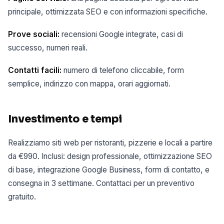
principale, ottimizzata SEO e con informazioni specifiche.
Prove sociali:
recensioni Google integrate, casi di
successo, numeri reali.
Contatti facili:
numero di telefono cliccabile, form
semplice, indirizzo con mappa, orari aggiornati.
Investimento e tempi
Realizziamo siti web per ristoranti, pizzerie e locali a partire
da €990. Inclusi: design professionale, ottimizzazione SEO
di base, integrazione Google Business, form di contatto, e
consegna in 3 settimane. Contattaci per un preventivo
gratuito.