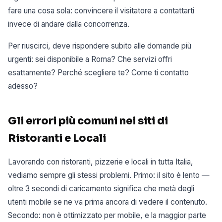
fare una cosa sola: convincere il visitatore a contattarti
invece di andare dalla concorrenza.
Per riuscirci, deve rispondere subito alle domande più
urgenti: sei disponibile a Roma? Che servizi offri
esattamente? Perché scegliere te? Come ti contatto
adesso?
Gli errori più comuni nei siti di
Ristoranti e Locali
Lavorando con ristoranti, pizzerie e locali in tutta Italia,
vediamo sempre gli stessi problemi. Primo: il sito è lento —
oltre 3 secondi di caricamento significa che metà degli
utenti mobile se ne va prima ancora di vedere il contenuto.
Secondo: non è ottimizzato per mobile, e la maggior parte