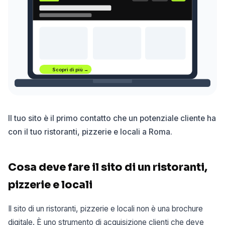
Scopri di più →
Il tuo sito è il primo contatto che un potenziale cliente ha
con il tuo ristoranti, pizzerie e locali a Roma.
Cosa deve fare il sito di un ristoranti,
pizzerie e locali
Il sito di un ristoranti, pizzerie e locali non è una brochure
digitale. È uno strumento di acquisizione clienti che deve