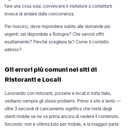
fare una cosa sola: convincere il visitatore a contattarti
invece di andare dalla concorrenza.
Per riuscirci, deve rispondere subito alle domande più
urgenti: sei disponibile a Bologna? Che servizi offri
esattamente? Perché scegliere te? Come ti contatto
adesso?
Gli errori più comuni nei siti di
Ristoranti e Locali
Lavorando con ristoranti, pizzerie e locali in tutta Italia,
vediamo sempre gli stessi problemi. Primo: il sito è lento —
oltre 3 secondi di caricamento significa che metà degli
utenti mobile se ne va prima ancora di vedere il contenuto.
Secondo: non è ottimizzato per mobile, e la maggior parte