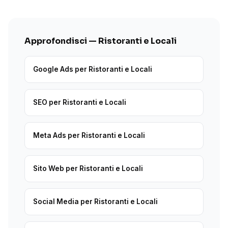
Approfondisci — Ristoranti e Locali
Google Ads per Ristoranti e Locali
SEO per Ristoranti e Locali
Meta Ads per Ristoranti e Locali
Sito Web per Ristoranti e Locali
Social Media per Ristoranti e Locali