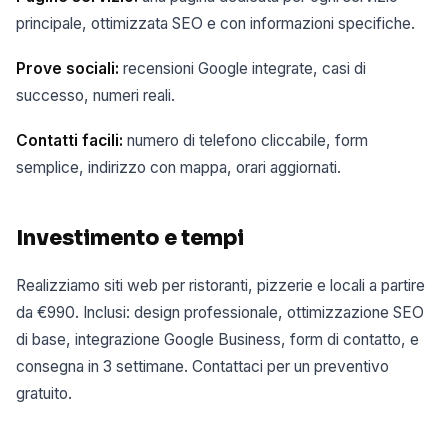
principale, ottimizzata SEO e con informazioni specifiche.
Prove sociali:
recensioni Google integrate, casi di
successo, numeri reali.
Contatti facili:
numero di telefono cliccabile, form
semplice, indirizzo con mappa, orari aggiornati.
Investimento e tempi
Realizziamo siti web per ristoranti, pizzerie e locali a partire
da €990. Inclusi: design professionale, ottimizzazione SEO
di base, integrazione Google Business, form di contatto, e
consegna in 3 settimane. Contattaci per un preventivo
gratuito.