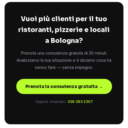
Vuoi più clienti per il tuo
ristoranti, pizzerie e locali
a Bologna?
Prenota una consulenza gratuita di 30 minuti.
Analizziamo la tua situazione e ti diciamo cosa ha
senso fare — senza impegno.
Prenota la consulenza gratuita →
Oppure chiamaci:
338 383 2307