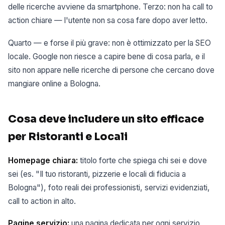
delle ricerche avviene da smartphone. Terzo: non ha call to
action chiare — l'utente non sa cosa fare dopo aver letto.
Quarto — e forse il più grave: non è ottimizzato per la SEO
locale. Google non riesce a capire bene di cosa parla, e il
sito non appare nelle ricerche di persone che cercano dove
mangiare online a Bologna.
Cosa deve includere un sito efficace
per Ristoranti e Locali
Homepage chiara:
titolo forte che spiega chi sei e dove
sei (es. "Il tuo ristoranti, pizzerie e locali di fiducia a
Bologna"), foto reali dei professionisti, servizi evidenziati,
call to action in alto.
Pagine servizio:
una pagina dedicata per ogni servizio