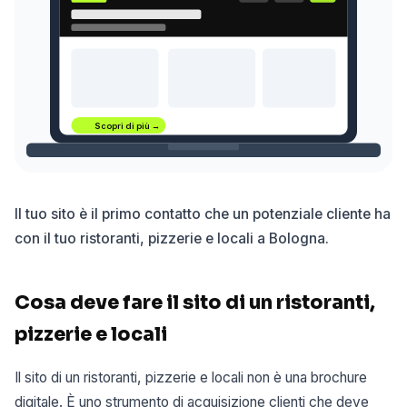
Scopri di più →
Il tuo sito è il primo contatto che un potenziale cliente ha
con il tuo ristoranti, pizzerie e locali a Bologna.
Cosa deve fare il sito di un ristoranti,
pizzerie e locali
Il sito di un ristoranti, pizzerie e locali non è una brochure
digitale. È uno strumento di acquisizione clienti che deve