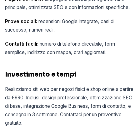
principale, ottimizzata SEO e con informazioni specifiche.
Prove sociali:
recensioni Google integrate, casi di
successo, numeri reali.
Contatti facili:
numero di telefono cliccabile, form
semplice, indirizzo con mappa, orari aggiornati.
Investimento e tempi
Realizziamo siti web per negozi fisici e shop online a partire
da €990. Inclusi: design professionale, ottimizzazione SEO
di base, integrazione Google Business, form di contatto, e
consegna in 3 settimane. Contattaci per un preventivo
gratuito.