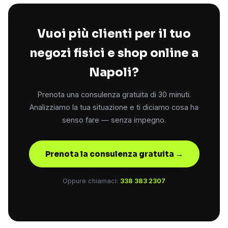
Vuoi più clienti per il tuo
negozi fisici e shop online a
Napoli?
Prenota una consulenza gratuita di 30 minuti.
Analizziamo la tua situazione e ti diciamo cosa ha
senso fare — senza impegno.
Prenota la consulenza gratuita →
Oppure chiamaci:
338 383 2307