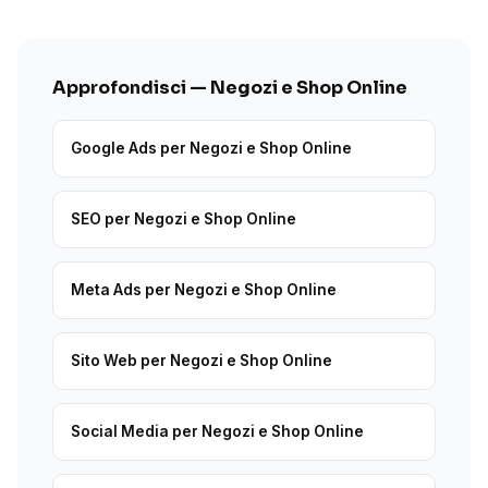
Approfondisci — Negozi e Shop Online
Google Ads per Negozi e Shop Online
SEO per Negozi e Shop Online
Meta Ads per Negozi e Shop Online
Sito Web per Negozi e Shop Online
Social Media per Negozi e Shop Online