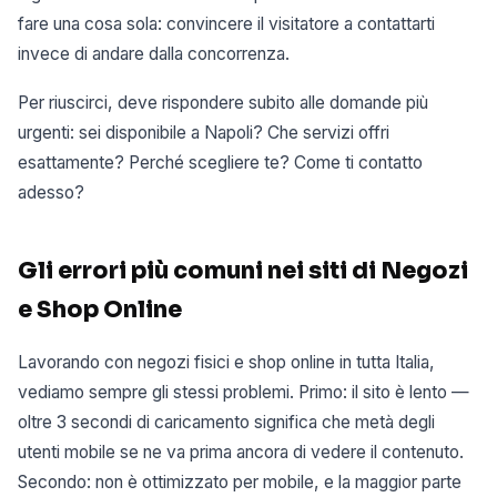
fare una cosa sola: convincere il visitatore a contattarti
invece di andare dalla concorrenza.
Per riuscirci, deve rispondere subito alle domande più
urgenti: sei disponibile a Napoli? Che servizi offri
esattamente? Perché scegliere te? Come ti contatto
adesso?
Gli errori più comuni nei siti di Negozi
e Shop Online
Lavorando con negozi fisici e shop online in tutta Italia,
vediamo sempre gli stessi problemi. Primo: il sito è lento —
oltre 3 secondi di caricamento significa che metà degli
utenti mobile se ne va prima ancora di vedere il contenuto.
Secondo: non è ottimizzato per mobile, e la maggior parte