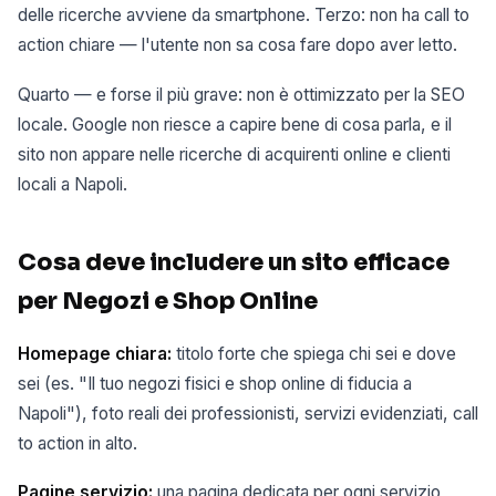
delle ricerche avviene da smartphone. Terzo: non ha call to
action chiare — l'utente non sa cosa fare dopo aver letto.
Quarto — e forse il più grave: non è ottimizzato per la SEO
locale. Google non riesce a capire bene di cosa parla, e il
sito non appare nelle ricerche di acquirenti online e clienti
locali a Napoli.
Cosa deve includere un sito efficace
per Negozi e Shop Online
Homepage chiara:
titolo forte che spiega chi sei e dove
sei (es. "Il tuo negozi fisici e shop online di fiducia a
Napoli"), foto reali dei professionisti, servizi evidenziati, call
to action in alto.
Pagine servizio:
una pagina dedicata per ogni servizio