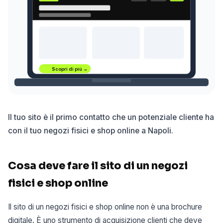
Scopri di più →
Il tuo sito è il primo contatto che un potenziale cliente ha
con il tuo negozi fisici e shop online a Napoli.
Cosa deve fare il sito di un negozi
fisici e shop online
Il sito di un negozi fisici e shop online non è una brochure
digitale. È uno strumento di acquisizione clienti che deve