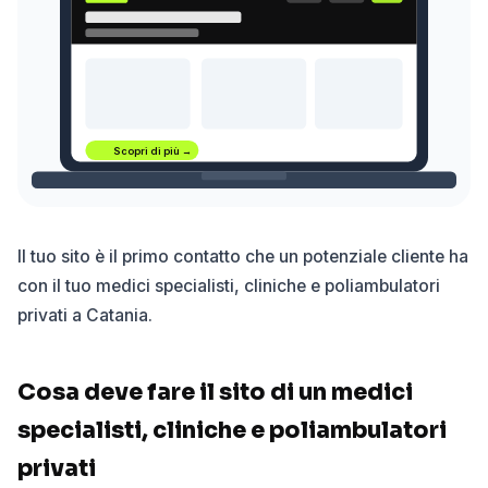
Scopri di più →
Il tuo sito è il primo contatto che un potenziale cliente ha
con il tuo medici specialisti, cliniche e poliambulatori
privati a Catania.
Cosa deve fare il sito di un medici
specialisti, cliniche e poliambulatori
privati