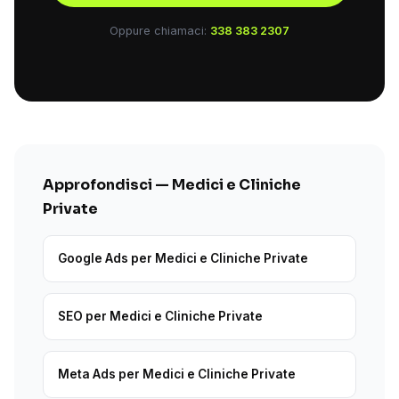
Oppure chiamaci:
338 383 2307
Approfondisci — Medici e Cliniche
Private
Google Ads per Medici e Cliniche Private
SEO per Medici e Cliniche Private
Meta Ads per Medici e Cliniche Private