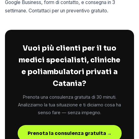
Google Business, form di contatto, e consegna in 3
settimane. Contattaci per un preventivo gratuito.
Vuoi più clienti per il tuo
medici specialisti, cliniche
e poliambulatori privati a
Catania?
Prenota una consulenza gratuita di 30 minuti.
Analizziamo la tua situazione e ti diciamo cosa ha
senso fare — senza impegno.
Prenota la consulenza gratuita →