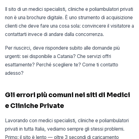
Il sito di un medici specialisti, cliniche e poliambulatori privati
non è una brochure digitale. È uno strumento di acquisizione
clienti che deve fare una cosa sola: convincere il visitatore a
contattarti invece di andare dalla concorrenza.
Per riuscirci, deve rispondere subito alle domande più
urgenti: sei disponibile a Catania? Che servizi offri
esattamente? Perché scegliere te? Come ti contatto
adesso?
Gli errori più comuni nei siti di Medici
e Cliniche Private
Lavorando con medici specialisti, cliniche e poliambulatori
privati in tutta Italia, vediamo sempre gli stessi problemi.
Primo: il sito è lento — oltre 3 secondi di caricamento