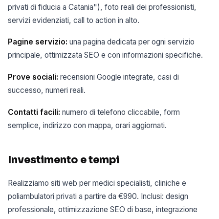
privati di fiducia a Catania"), foto reali dei professionisti,
servizi evidenziati, call to action in alto.
Pagine servizio:
una pagina dedicata per ogni servizio
principale, ottimizzata SEO e con informazioni specifiche.
Prove sociali:
recensioni Google integrate, casi di
successo, numeri reali.
Contatti facili:
numero di telefono cliccabile, form
semplice, indirizzo con mappa, orari aggiornati.
Investimento e tempi
Realizziamo siti web per medici specialisti, cliniche e
poliambulatori privati a partire da €990. Inclusi: design
professionale, ottimizzazione SEO di base, integrazione