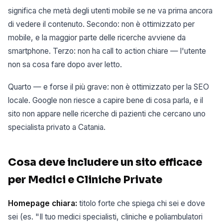
significa che metà degli utenti mobile se ne va prima ancora
di vedere il contenuto. Secondo: non è ottimizzato per
mobile, e la maggior parte delle ricerche avviene da
smartphone. Terzo: non ha call to action chiare — l'utente
non sa cosa fare dopo aver letto.
Quarto — e forse il più grave: non è ottimizzato per la SEO
locale. Google non riesce a capire bene di cosa parla, e il
sito non appare nelle ricerche di pazienti che cercano uno
specialista privato a Catania.
Cosa deve includere un sito efficace
per Medici e Cliniche Private
Homepage chiara:
titolo forte che spiega chi sei e dove
sei (es. "Il tuo medici specialisti, cliniche e poliambulatori