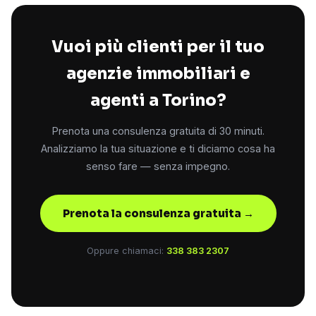
Vuoi più clienti per il tuo
agenzie immobiliari e
agenti a Torino?
Prenota una consulenza gratuita di 30 minuti.
Analizziamo la tua situazione e ti diciamo cosa ha
senso fare — senza impegno.
Prenota la consulenza gratuita →
Oppure chiamaci:
338 383 2307