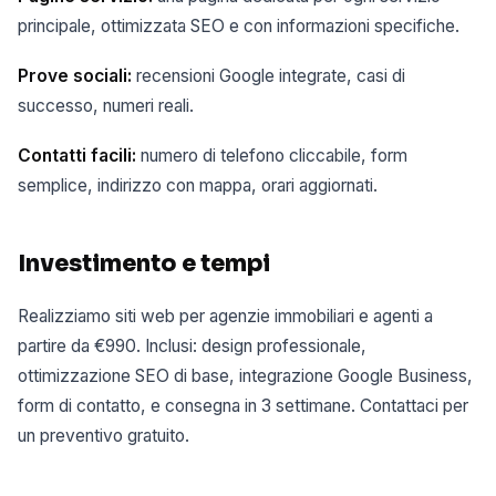
principale, ottimizzata SEO e con informazioni specifiche.
Prove sociali:
recensioni Google integrate, casi di
successo, numeri reali.
Contatti facili:
numero di telefono cliccabile, form
semplice, indirizzo con mappa, orari aggiornati.
Investimento e tempi
Realizziamo siti web per agenzie immobiliari e agenti a
partire da €990. Inclusi: design professionale,
ottimizzazione SEO di base, integrazione Google Business,
form di contatto, e consegna in 3 settimane. Contattaci per
un preventivo gratuito.