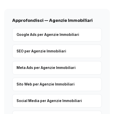
Approfondisci — Agenzie Immobiliari
Google Ads per Agenzie Immobiliari
SEO per Agenzie Immobiliari
Meta Ads per Agenzie Immobiliari
Sito Web per Agenzie Immobiliari
Social Media per Agenzie Immobiliari