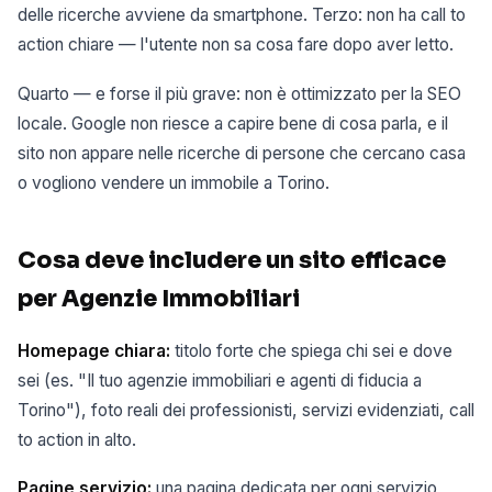
delle ricerche avviene da smartphone. Terzo: non ha call to
action chiare — l'utente non sa cosa fare dopo aver letto.
Quarto — e forse il più grave: non è ottimizzato per la SEO
locale. Google non riesce a capire bene di cosa parla, e il
sito non appare nelle ricerche di persone che cercano casa
o vogliono vendere un immobile a Torino.
Cosa deve includere un sito efficace
per Agenzie Immobiliari
Homepage chiara:
titolo forte che spiega chi sei e dove
sei (es. "Il tuo agenzie immobiliari e agenti di fiducia a
Torino"), foto reali dei professionisti, servizi evidenziati, call
to action in alto.
Pagine servizio:
una pagina dedicata per ogni servizio