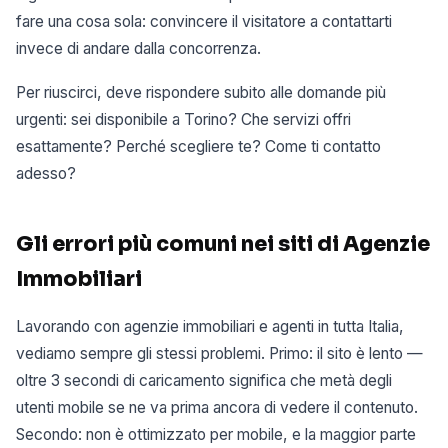
fare una cosa sola: convincere il visitatore a contattarti
invece di andare dalla concorrenza.
Per riuscirci, deve rispondere subito alle domande più
urgenti: sei disponibile a Torino? Che servizi offri
esattamente? Perché scegliere te? Come ti contatto
adesso?
Gli errori più comuni nei siti di Agenzie
Immobiliari
Lavorando con agenzie immobiliari e agenti in tutta Italia,
vediamo sempre gli stessi problemi. Primo: il sito è lento —
oltre 3 secondi di caricamento significa che metà degli
utenti mobile se ne va prima ancora di vedere il contenuto.
Secondo: non è ottimizzato per mobile, e la maggior parte