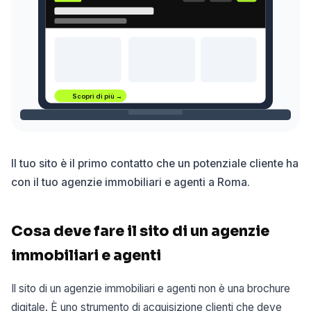
Scopri di più →
Il tuo sito è il primo contatto che un potenziale cliente ha
con il tuo agenzie immobiliari e agenti a Roma.
Cosa deve fare il sito di un agenzie
immobiliari e agenti
Il sito di un agenzie immobiliari e agenti non è una brochure
digitale. È uno strumento di acquisizione clienti che deve