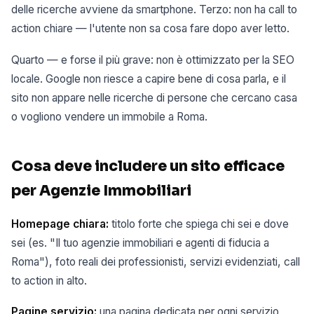
delle ricerche avviene da smartphone. Terzo: non ha call to
action chiare — l'utente non sa cosa fare dopo aver letto.
Quarto — e forse il più grave: non è ottimizzato per la SEO
locale. Google non riesce a capire bene di cosa parla, e il
sito non appare nelle ricerche di persone che cercano casa
o vogliono vendere un immobile a Roma.
Cosa deve includere un sito efficace
per Agenzie Immobiliari
Homepage chiara:
titolo forte che spiega chi sei e dove
sei (es. "Il tuo agenzie immobiliari e agenti di fiducia a
Roma"), foto reali dei professionisti, servizi evidenziati, call
to action in alto.
Pagine servizio:
una pagina dedicata per ogni servizio