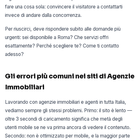
fare una cosa sola: convincere il visitatore a contattarti
invece di andare dalla concorrenza.
Per riuscirci, deve rispondere subito alle domande più
urgenti: sei disponibile a Roma? Che servizi offri
esattamente? Perché scegliere te? Come ti contatto
adesso?
Gli errori più comuni nei siti di Agenzie
Immobiliari
Lavorando con agenzie immobiliari e agenti in tutta Italia,
vediamo sempre gli stessi problemi. Primo: il sito è lento —
oltre 3 secondi di caricamento significa che metà degli
utenti mobile se ne va prima ancora di vedere il contenuto.
Secondo: non è ottimizzato per mobile, e la maggior parte