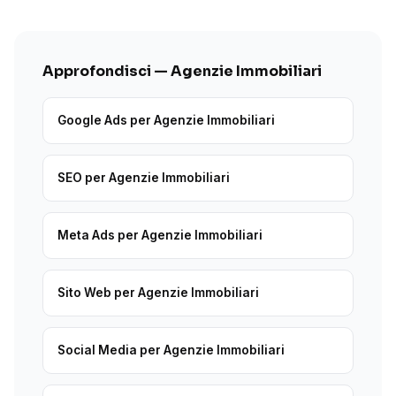
Approfondisci — Agenzie Immobiliari
Google Ads per Agenzie Immobiliari
SEO per Agenzie Immobiliari
Meta Ads per Agenzie Immobiliari
Sito Web per Agenzie Immobiliari
Social Media per Agenzie Immobiliari