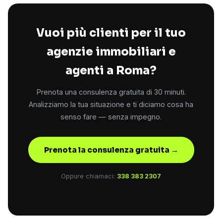
Vuoi più clienti per il tuo
agenzie immobiliari e
agenti a Roma?
Prenota una consulenza gratuita di 30 minuti.
Analizziamo la tua situazione e ti diciamo cosa ha
senso fare — senza impegno.
Prenota la consulenza gratuita →
Oppure chiamaci:
338 383 2307