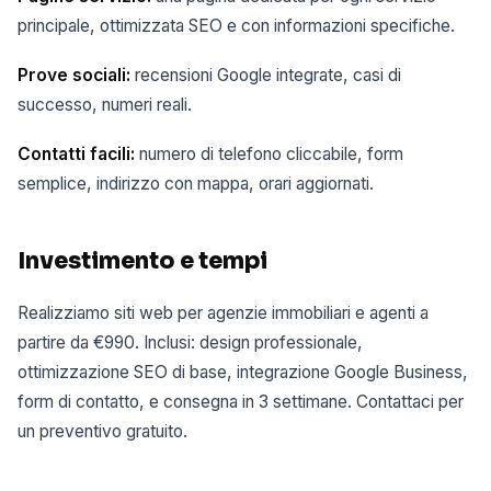
principale, ottimizzata SEO e con informazioni specifiche.
Prove sociali:
recensioni Google integrate, casi di
successo, numeri reali.
Contatti facili:
numero di telefono cliccabile, form
semplice, indirizzo con mappa, orari aggiornati.
Investimento e tempi
Realizziamo siti web per agenzie immobiliari e agenti a
partire da €990. Inclusi: design professionale,
ottimizzazione SEO di base, integrazione Google Business,
form di contatto, e consegna in 3 settimane. Contattaci per
un preventivo gratuito.