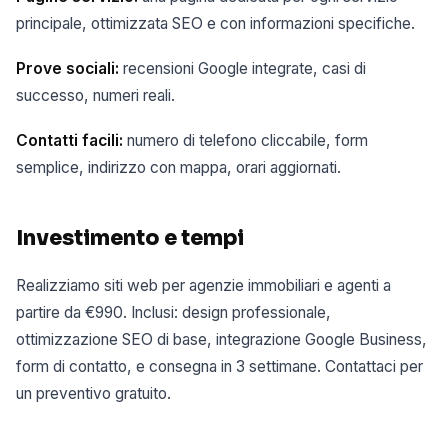
principale, ottimizzata SEO e con informazioni specifiche.
Prove sociali:
recensioni Google integrate, casi di
successo, numeri reali.
Contatti facili:
numero di telefono cliccabile, form
semplice, indirizzo con mappa, orari aggiornati.
Investimento e tempi
Realizziamo siti web per agenzie immobiliari e agenti a
partire da €990. Inclusi: design professionale,
ottimizzazione SEO di base, integrazione Google Business,
form di contatto, e consegna in 3 settimane. Contattaci per
un preventivo gratuito.