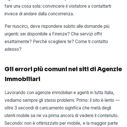
fare una cosa sola: convincere il visitatore a contattarti
invece di andare dalla concorrenza.
Per riuscirci, deve rispondere subito alle domande più
urgenti: sei disponibile a Firenze? Che servizi offri
esattamente? Perché scegliere te? Come ti contatto
adesso?
Gli errori più comuni nei siti di Agenzie
Immobiliari
Lavorando con agenzie immobiliari e agenti in tutta Italia,
vediamo sempre gli stessi problemi. Primo: il sito è lento —
oltre 3 secondi di caricamento significa che metà degli
utenti mobile se ne va prima ancora di vedere il contenuto.
Secondo: non è ottimizzato per mobile, e la maggior parte