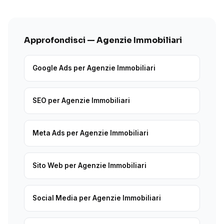
Approfondisci — Agenzie Immobiliari
Google Ads per Agenzie Immobiliari
SEO per Agenzie Immobiliari
Meta Ads per Agenzie Immobiliari
Sito Web per Agenzie Immobiliari
Social Media per Agenzie Immobiliari