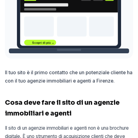
Scopri di più →
Il tuo sito è il primo contatto che un potenziale cliente ha
con il tuo agenzie immobiliari e agenti a Firenze.
Cosa deve fare il sito di un agenzie
immobiliari e agenti
Il sito di un agenzie immobiliari e agenti non è una brochure
digitale. È uno strumento di acquisizione clienti che deve