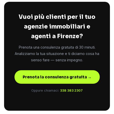
Vuoi più clienti per il tuo
agenzie immobiliari e
agenti a Firenze?
Prenota una consulenza gratuita di 30 minuti.
Analizziamo la tua situazione e ti diciamo cosa ha
senso fare — senza impegno.
Prenota la consulenza gratuita →
Oppure chiamaci:
338 383 2307