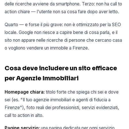
delle ricerche avviene da smartphone. Terzo: non ha call to
action chiare — l'utente non sa cosa fare dopo aver letto.
Quarto — e forse il più grave: non è ottimizzato per la SEO
locale. Google non riesce a capire bene di cosa parla, e il
sito non appare nelle ricerche di persone che cercano casa
o vogliono vendere un immobile a Firenze.
Cosa deve includere un sito efficace
per Agenzie Immobiliari
Homepage chiara:
titolo forte che spiega chi sei e dove
sei (es. "Il tuo agenzie immobiliari e agenti di fiducia a
Firenze"), foto reali dei professionisti, servizi evidenziati,
call to action in alto.
Pagine servizio:
una pagina dedicata per ogni servizio