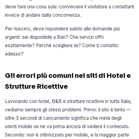
deve fare una cosa sola: convincere il visitatore a contattarti
invece di andare dalla concorrenza.
Per riuscirci, deve rispondere subito alle domande più
urgenti: sei disponibile a Bari? Che servizi offri
esattamente? Perché scegliere te? Come ti contatto
adesso?
Gli errori più comuni nei siti di Hotel e
Strutture Ricettive
Lavorando con hotel, B&B e strutture ricettive in tutta Italia,
vediamo sempre gli stessi problemi. Primo: il sito è lento —
oltre 3 secondi di caricamento significa che metà degli
utenti mobile se ne va prima ancora di vedere il contenuto.
Secondo: non è ottimizzato per mobile, e la maggior parte