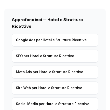
Approfondisci — Hotel e Strutture
Ricettive
Google Ads per Hotel e Strutture Ricettive
SEO per Hotel e Strutture Ricettive
Meta Ads per Hotel e Strutture Ricettive
Sito Web per Hotel e Strutture Ricettive
Social Media per Hotel e Strutture Ricettive