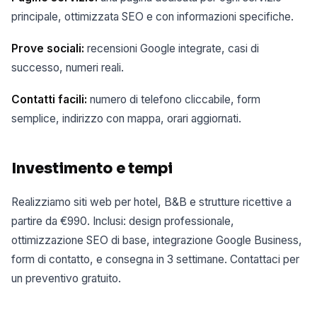
principale, ottimizzata SEO e con informazioni specifiche.
Prove sociali:
recensioni Google integrate, casi di
successo, numeri reali.
Contatti facili:
numero di telefono cliccabile, form
semplice, indirizzo con mappa, orari aggiornati.
Investimento e tempi
Realizziamo siti web per hotel, B&B e strutture ricettive a
partire da €990. Inclusi: design professionale,
ottimizzazione SEO di base, integrazione Google Business,
form di contatto, e consegna in 3 settimane. Contattaci per
un preventivo gratuito.