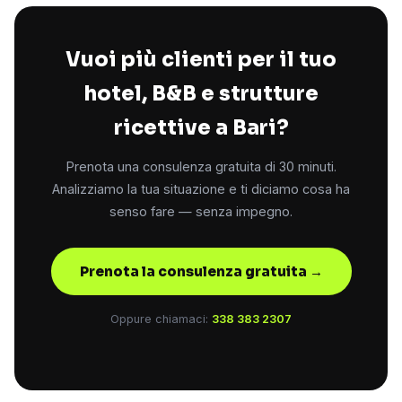
Vuoi più clienti per il tuo
hotel, B&B e strutture
ricettive a Bari?
Prenota una consulenza gratuita di 30 minuti.
Analizziamo la tua situazione e ti diciamo cosa ha
senso fare — senza impegno.
Prenota la consulenza gratuita →
Oppure chiamaci:
338 383 2307