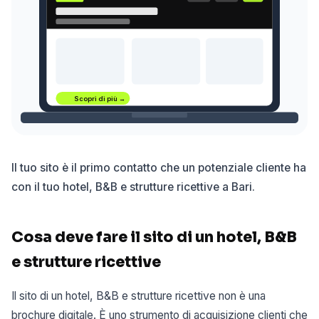
Scopri di più →
Il tuo sito è il primo contatto che un potenziale cliente ha
con il tuo hotel, B&B e strutture ricettive a Bari.
Cosa deve fare il sito di un hotel, B&B
e strutture ricettive
Il sito di un hotel, B&B e strutture ricettive non è una
brochure digitale. È uno strumento di acquisizione clienti che