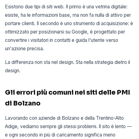
Esistono due tipi di siti web. Il primo è una vetrina digitale:
esiste, ha le informazioni base, ma non fa nulla di attivo per
portare clienti. Il secondo è uno strumento di acquisizione: è
ottimizzato per posizionarsi su Google, è progettato per
convertire i visitatori in contatti e guida l'utente verso
un'azione precisa.
La differenza non sta nel design. Sta nella strategia dietro il
design.
Gli errori più comuni nei siti delle PMI
di Bolzano
Lavorando con aziende di Bolzano e della Trentino-Alto
Adige, vediamo sempre gli stessi problemi. Il sito è lento —
e ogni secondo in più di caricamento significa meno