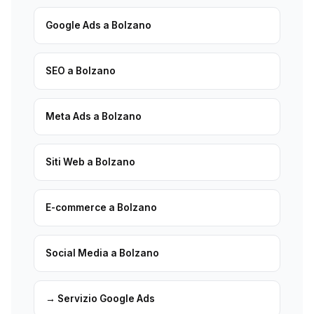
Google Ads a Bolzano
SEO a Bolzano
Meta Ads a Bolzano
Siti Web a Bolzano
E-commerce a Bolzano
Social Media a Bolzano
→ Servizio Google Ads