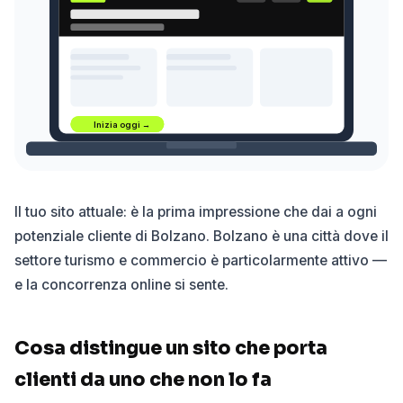
Inizia oggi →
Il tuo sito attuale: è la prima impressione che dai a ogni
potenziale cliente di Bolzano. Bolzano è una città dove il
settore turismo e commercio è particolarmente attivo —
e la concorrenza online si sente.
Cosa distingue un sito che porta
clienti da uno che non lo fa