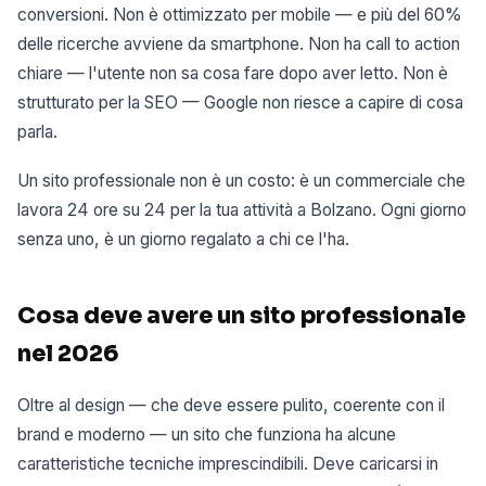
conversioni. Non è ottimizzato per mobile — e più del 60%
delle ricerche avviene da smartphone. Non ha call to action
chiare — l'utente non sa cosa fare dopo aver letto. Non è
strutturato per la SEO — Google non riesce a capire di cosa
parla.
Un sito professionale non è un costo: è un commerciale che
lavora 24 ore su 24 per la tua attività a Bolzano. Ogni giorno
senza uno, è un giorno regalato a chi ce l'ha.
Cosa deve avere un sito professionale
nel 2026
Oltre al design — che deve essere pulito, coerente con il
brand e moderno — un sito che funziona ha alcune
caratteristiche tecniche imprescindibili. Deve caricarsi in