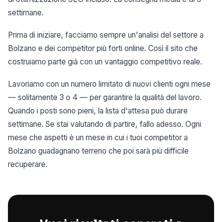
settimane.
Prima di iniziare, facciamo sempre un'analisi del settore a
Bolzano e dei competitor più forti online. Così il sito che
costruiamo parte già con un vantaggio competitivo reale.
Lavoriamo con un numero limitato di nuovi clienti ogni mese
— solitamente 3 o 4 — per garantire la qualità del lavoro.
Quando i posti sono pieni, la lista d'attesa può durare
settimane. Se stai valutando di partire, fallo adesso. Ogni
mese che aspetti è un mese in cui i tuoi competitor a
Bolzano guadagnano terreno che poi sarà più difficile
recuperare.