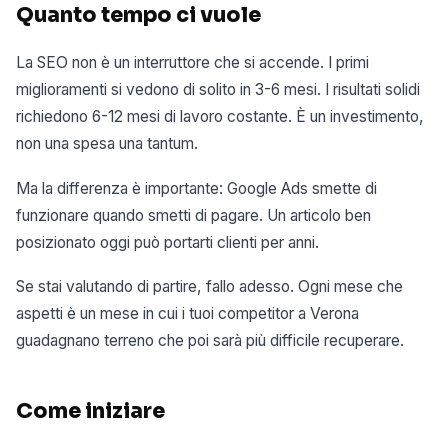
Quanto tempo ci vuole
La SEO non è un interruttore che si accende. I primi
miglioramenti si vedono di solito in 3-6 mesi. I risultati solidi
richiedono 6-12 mesi di lavoro costante. È un investimento,
non una spesa una tantum.
Ma la differenza è importante: Google Ads smette di
funzionare quando smetti di pagare. Un articolo ben
posizionato oggi può portarti clienti per anni.
Se stai valutando di partire, fallo adesso. Ogni mese che
aspetti è un mese in cui i tuoi competitor a Verona
guadagnano terreno che poi sarà più difficile recuperare.
Come iniziare