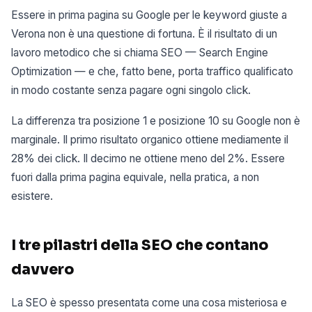
Essere in prima pagina su Google per le keyword giuste a
Verona non è una questione di fortuna. È il risultato di un
lavoro metodico che si chiama SEO — Search Engine
Optimization — e che, fatto bene, porta traffico qualificato
in modo costante senza pagare ogni singolo click.
La differenza tra posizione 1 e posizione 10 su Google non è
marginale. Il primo risultato organico ottiene mediamente il
28% dei click. Il decimo ne ottiene meno del 2%. Essere
fuori dalla prima pagina equivale, nella pratica, a non
esistere.
I tre pilastri della SEO che contano
davvero
La SEO è spesso presentata come una cosa misteriosa e