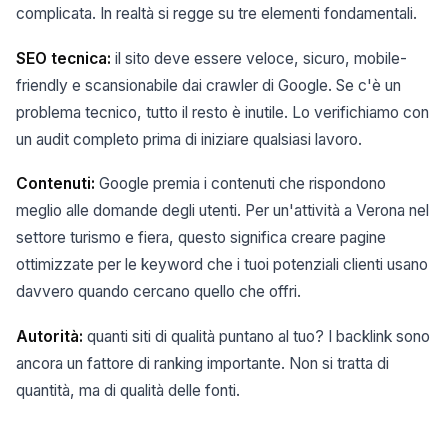
complicata. In realtà si regge su tre elementi fondamentali.
SEO tecnica:
il sito deve essere veloce, sicuro, mobile-
friendly e scansionabile dai crawler di Google. Se c'è un
problema tecnico, tutto il resto è inutile. Lo verifichiamo con
un audit completo prima di iniziare qualsiasi lavoro.
Contenuti:
Google premia i contenuti che rispondono
meglio alle domande degli utenti. Per un'attività a Verona nel
settore turismo e fiera, questo significa creare pagine
ottimizzate per le keyword che i tuoi potenziali clienti usano
davvero quando cercano quello che offri.
Autorità:
quanti siti di qualità puntano al tuo? I backlink sono
ancora un fattore di ranking importante. Non si tratta di
quantità, ma di qualità delle fonti.