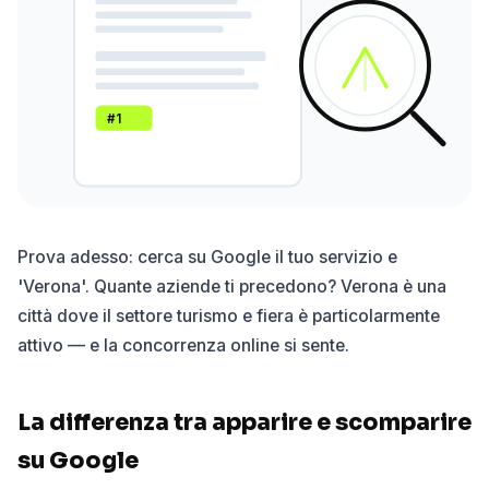
#1
Prova adesso: cerca su Google il tuo servizio e
'Verona'. Quante aziende ti precedono? Verona è una
città dove il settore turismo e fiera è particolarmente
attivo — e la concorrenza online si sente.
La differenza tra apparire e scomparire
su Google