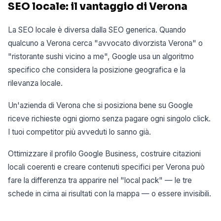
SEO locale: il vantaggio di Verona
La SEO locale è diversa dalla SEO generica. Quando
qualcuno a Verona cerca "avvocato divorzista Verona" o
"ristorante sushi vicino a me", Google usa un algoritmo
specifico che considera la posizione geografica e la
rilevanza locale.
Un'azienda di Verona che si posiziona bene su Google
riceve richieste ogni giorno senza pagare ogni singolo click.
I tuoi competitor più avveduti lo sanno già.
Ottimizzare il profilo Google Business, costruire citazioni
locali coerenti e creare contenuti specifici per Verona può
fare la differenza tra apparire nel "local pack" — le tre
schede in cima ai risultati con la mappa — o essere invisibili.