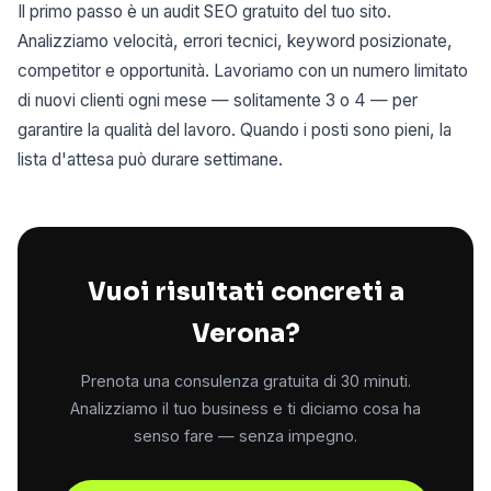
Il primo passo è un audit SEO gratuito del tuo sito.
Analizziamo velocità, errori tecnici, keyword posizionate,
competitor e opportunità. Lavoriamo con un numero limitato
di nuovi clienti ogni mese — solitamente 3 o 4 — per
garantire la qualità del lavoro. Quando i posti sono pieni, la
lista d'attesa può durare settimane.
Vuoi risultati concreti a
Verona?
Prenota una consulenza gratuita di 30 minuti.
Analizziamo il tuo business e ti diciamo cosa ha
senso fare — senza impegno.