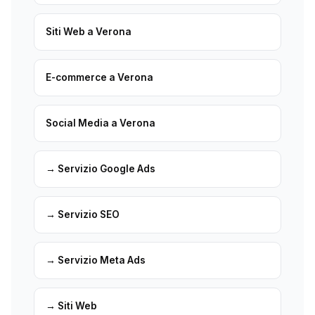
Siti Web a Verona
E-commerce a Verona
Social Media a Verona
→ Servizio Google Ads
→ Servizio SEO
→ Servizio Meta Ads
→ Siti Web