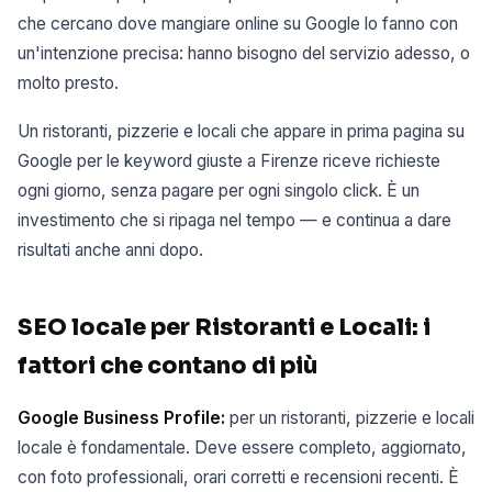
che cercano dove mangiare online su Google lo fanno con
un'intenzione precisa: hanno bisogno del servizio adesso, o
molto presto.
Un ristoranti, pizzerie e locali che appare in prima pagina su
Google per le keyword giuste a Firenze riceve richieste
ogni giorno, senza pagare per ogni singolo click. È un
investimento che si ripaga nel tempo — e continua a dare
risultati anche anni dopo.
SEO locale per Ristoranti e Locali: i
fattori che contano di più
Google Business Profile:
per un ristoranti, pizzerie e locali
locale è fondamentale. Deve essere completo, aggiornato,
con foto professionali, orari corretti e recensioni recenti. È