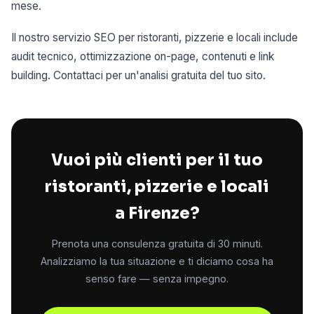
mese.
Il nostro servizio SEO per ristoranti, pizzerie e locali include
audit tecnico, ottimizzazione on-page, contenuti e link
building. Contattaci per un'analisi gratuita del tuo sito.
Vuoi più clienti per il tuo
ristoranti, pizzerie e locali
a Firenze?
Prenota una consulenza gratuita di 30 minuti.
Analizziamo la tua situazione e ti diciamo cosa ha
senso fare — senza impegno.