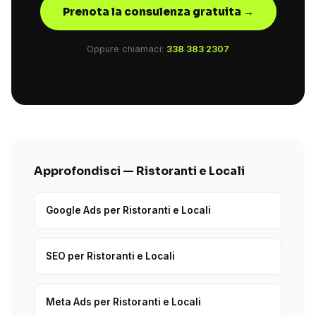
Prenota la consulenza gratuita →
Oppure chiamaci:
338 383 2307
Approfondisci — Ristoranti e Locali
Google Ads per Ristoranti e Locali
SEO per Ristoranti e Locali
Meta Ads per Ristoranti e Locali