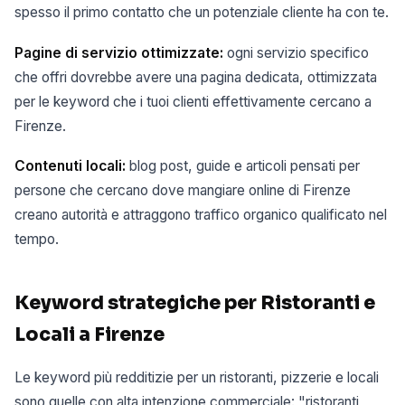
spesso il primo contatto che un potenziale cliente ha con te.
Pagine di servizio ottimizzate:
ogni servizio specifico
che offri dovrebbe avere una pagina dedicata, ottimizzata
per le keyword che i tuoi clienti effettivamente cercano a
Firenze.
Contenuti locali:
blog post, guide e articoli pensati per
persone che cercano dove mangiare online di Firenze
creano autorità e attraggono traffico organico qualificato nel
tempo.
Keyword strategiche per Ristoranti e
Locali a Firenze
Le keyword più redditizie per un ristoranti, pizzerie e locali
sono quelle con alta intenzione commerciale: "ristoranti,