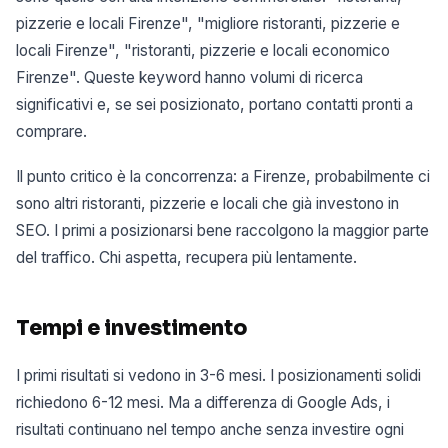
pizzerie e locali Firenze", "migliore ristoranti, pizzerie e
locali Firenze", "ristoranti, pizzerie e locali economico
Firenze". Queste keyword hanno volumi di ricerca
significativi e, se sei posizionato, portano contatti pronti a
comprare.
Il punto critico è la concorrenza: a Firenze, probabilmente ci
sono altri ristoranti, pizzerie e locali che già investono in
SEO. I primi a posizionarsi bene raccolgono la maggior parte
del traffico. Chi aspetta, recupera più lentamente.
Tempi e investimento
I primi risultati si vedono in 3-6 mesi. I posizionamenti solidi
richiedono 6-12 mesi. Ma a differenza di Google Ads, i
risultati continuano nel tempo anche senza investire ogni