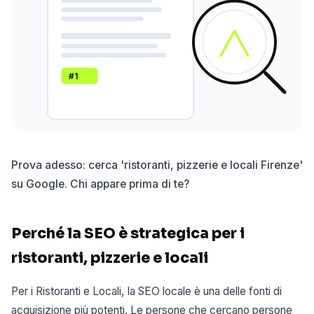
#1
Prova adesso: cerca 'ristoranti, pizzerie e locali Firenze'
su Google. Chi appare prima di te?
Perché la SEO è strategica per i
ristoranti, pizzerie e locali
Per i Ristoranti e Locali, la SEO locale è una delle fonti di
acquisizione più potenti. Le persone che cercano persone