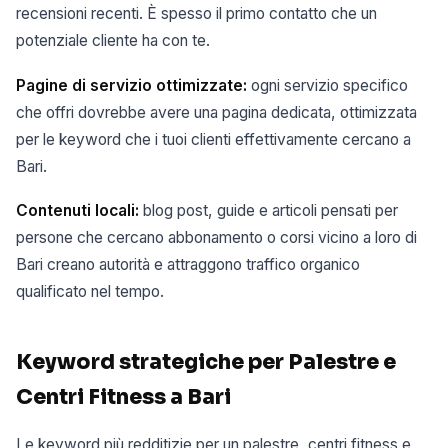
recensioni recenti. È spesso il primo contatto che un
potenziale cliente ha con te.
Pagine di servizio ottimizzate:
ogni servizio specifico
che offri dovrebbe avere una pagina dedicata, ottimizzata
per le keyword che i tuoi clienti effettivamente cercano a
Bari.
Contenuti locali:
blog post, guide e articoli pensati per
persone che cercano abbonamento o corsi vicino a loro di
Bari creano autorità e attraggono traffico organico
qualificato nel tempo.
Keyword strategiche per Palestre e
Centri Fitness a Bari
Le keyword più redditizie per un palestre, centri fitness e