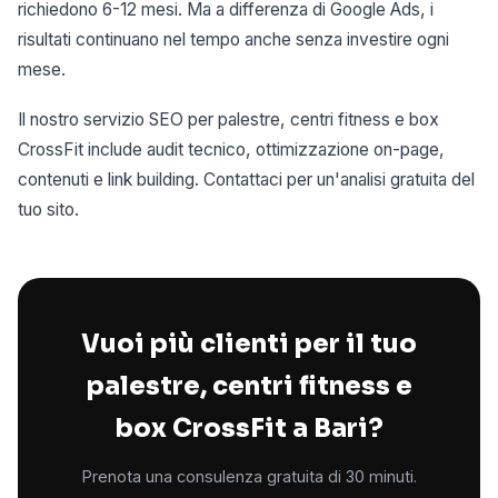
richiedono 6-12 mesi. Ma a differenza di Google Ads, i
risultati continuano nel tempo anche senza investire ogni
mese.
Il nostro servizio SEO per palestre, centri fitness e box
CrossFit include audit tecnico, ottimizzazione on-page,
contenuti e link building. Contattaci per un'analisi gratuita del
tuo sito.
Vuoi più clienti per il tuo
palestre, centri fitness e
box CrossFit a Bari?
Prenota una consulenza gratuita di 30 minuti.