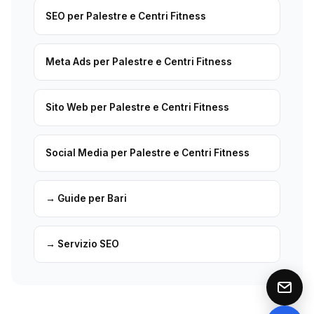
SEO per Palestre e Centri Fitness
Meta Ads per Palestre e Centri Fitness
Sito Web per Palestre e Centri Fitness
Social Media per Palestre e Centri Fitness
→ Guide per Bari
→ Servizio SEO