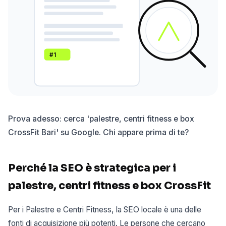
#1
Prova adesso: cerca 'palestre, centri fitness e box
CrossFit Bari' su Google. Chi appare prima di te?
Perché la SEO è strategica per i
palestre, centri fitness e box CrossFit
Per i Palestre e Centri Fitness, la SEO locale è una delle
fonti di acquisizione più potenti. Le persone che cercano