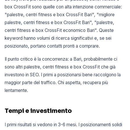
box CrossFit sono quelle con alta intenzione commerciale:
"palestre, centri fitness e box CrossFit Bari", "migliore
palestre, centri fitness e box CrossFit Bari", "palestre,
centri fitness e box CrossFit economico Bari". Queste
keyword hanno volumi di ricerca significativi e, se sei
posizionato, portano contatti pronti a comprare.
Il punto critico è la concorrenza: a Bari, probabilmente ci
sono altri palestre, centri fitness e box CrossFit che già
investono in SEO. I primi a posizionarsi bene raccolgono la
maggior parte del traffico. Chi aspetta, recupera più
lentamente.
Tempi e investimento
I primi risultati si vedono in 3-6 mesi. I posizionamenti solidi