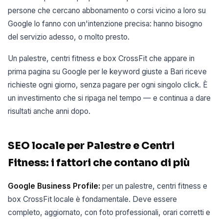
persone che cercano abbonamento o corsi vicino a loro su
Google lo fanno con un'intenzione precisa: hanno bisogno
del servizio adesso, o molto presto.
Un palestre, centri fitness e box CrossFit che appare in
prima pagina su Google per le keyword giuste a Bari riceve
richieste ogni giorno, senza pagare per ogni singolo click. È
un investimento che si ripaga nel tempo — e continua a dare
risultati anche anni dopo.
SEO locale per Palestre e Centri
Fitness: i fattori che contano di più
Google Business Profile:
per un palestre, centri fitness e
box CrossFit locale è fondamentale. Deve essere
completo, aggiornato, con foto professionali, orari corretti e