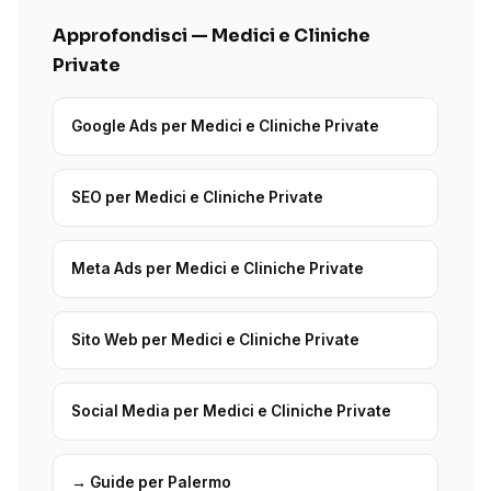
Approfondisci — Medici e Cliniche
Private
Google Ads per Medici e Cliniche Private
SEO per Medici e Cliniche Private
Meta Ads per Medici e Cliniche Private
Sito Web per Medici e Cliniche Private
Social Media per Medici e Cliniche Private
→ Guide per Palermo