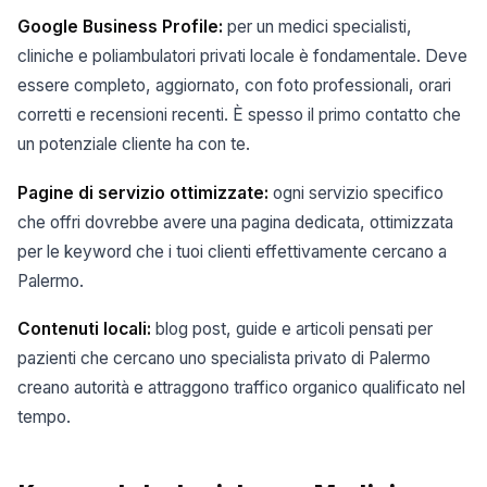
Google Business Profile:
per un medici specialisti,
cliniche e poliambulatori privati locale è fondamentale. Deve
essere completo, aggiornato, con foto professionali, orari
corretti e recensioni recenti. È spesso il primo contatto che
un potenziale cliente ha con te.
Pagine di servizio ottimizzate:
ogni servizio specifico
che offri dovrebbe avere una pagina dedicata, ottimizzata
per le keyword che i tuoi clienti effettivamente cercano a
Palermo.
Contenuti locali:
blog post, guide e articoli pensati per
pazienti che cercano uno specialista privato di Palermo
creano autorità e attraggono traffico organico qualificato nel
tempo.