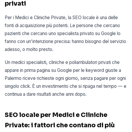
privati
Per i Medici e Cliniche Private, la SEO locale è una delle
fonti di acquisizione più potenti. Le persone che cercano
pazienti che cercano uno specialista privato su Google lo
fanno con un'intenzione precisa: hanno bisogno del servizio
adesso, o molto presto.
Un medici specialisti, cliniche e poliambulatori privati che
appare in prima pagina su Google per le keyword giuste a
Palermo riceve richieste ogni giorno, senza pagare per ogni
singolo click. È un investimento che si ripaga nel tempo — e
continua a dare risultati anche anni dopo.
SEO locale per Medici e Cliniche
Private: i fattori che contano di più