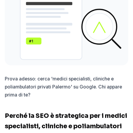
#1
Prova adesso: cerca 'medici specialisti, cliniche e
poliambulatori privati Palermo' su Google. Chi appare
prima di te?
Perché la SEO è strategica per i medici
specialisti, cliniche e poliambulatori