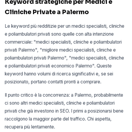
Keyword strategiche per Medici e
Cliniche Private a Palermo
Le keyword più redditizie per un medici specialisti, cliniche
e poliambulatori privati sono quelle con alta intenzione
commerciale: "medici specialisti, cliniche e poliambulatori
privati Palermo", "migliore medici specialisti, cliniche e
poliambulatori privati Palermo", "medici specialisti, cliniche
e poliambulatori privati economico Palermo". Queste
keyword hanno volumi di ricerca significativi e, se sei
posizionato, portano contatti pronti a comprare.
Il punto critico è la concorrenza: a Palermo, probabilmente
ci sono altri medici specialisti, cliniche e poliambulatori
privati che già investono in SEO. I primi a posizionarsi bene
raccolgono la maggior parte del traffico. Chi aspetta,
recupera più lentamente.