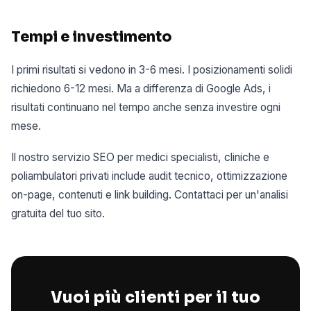
Tempi e investimento
I primi risultati si vedono in 3-6 mesi. I posizionamenti solidi
richiedono 6-12 mesi. Ma a differenza di Google Ads, i
risultati continuano nel tempo anche senza investire ogni
mese.
Il nostro servizio SEO per medici specialisti, cliniche e
poliambulatori privati include audit tecnico, ottimizzazione
on-page, contenuti e link building. Contattaci per un'analisi
gratuita del tuo sito.
Vuoi più clienti per il tuo