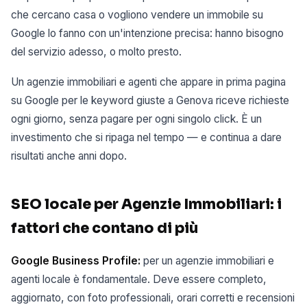
che cercano casa o vogliono vendere un immobile su
Google lo fanno con un'intenzione precisa: hanno bisogno
del servizio adesso, o molto presto.
Un agenzie immobiliari e agenti che appare in prima pagina
su Google per le keyword giuste a Genova riceve richieste
ogni giorno, senza pagare per ogni singolo click. È un
investimento che si ripaga nel tempo — e continua a dare
risultati anche anni dopo.
SEO locale per Agenzie Immobiliari: i
fattori che contano di più
Google Business Profile:
per un agenzie immobiliari e
agenti locale è fondamentale. Deve essere completo,
aggiornato, con foto professionali, orari corretti e recensioni