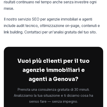
risultati continuano nel tempo anche senza investire ogni
mese.
Il nostro servizio SEO per agenzie immobiliari e agenti
include audit tecnico, ottimizzazione on-page, contenuti e
link building. Contattaci per un'analisi gratuita del tuo sito.
Vuoi più clienti per il tuo
agenzie immobiliari e
agenti a Genova?
Prenota una consulenza gratuita di 30 minuti.
Analizziamo la tua situazione e ti diciamo cosa ha
senso fare — senza impegno.