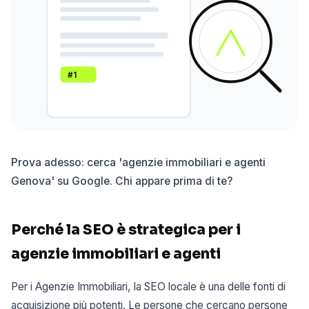
#1
Prova adesso: cerca 'agenzie immobiliari e agenti
Genova' su Google. Chi appare prima di te?
Perché la SEO è strategica per i
agenzie immobiliari e agenti
Per i Agenzie Immobiliari, la SEO locale è una delle fonti di
acquisizione più potenti. Le persone che cercano persone