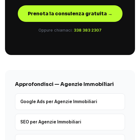
Prenota la consulenza gratuita →
Oppure chiamaci:
338 383 2307
Approfondisci — Agenzie Immobiliari
Google Ads per Agenzie Immobiliari
SEO per Agenzie Immobiliari