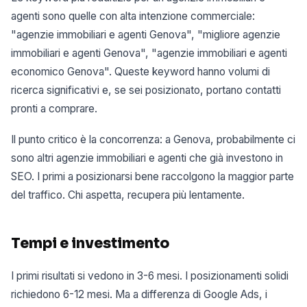
agenti sono quelle con alta intenzione commerciale:
"agenzie immobiliari e agenti Genova", "migliore agenzie
immobiliari e agenti Genova", "agenzie immobiliari e agenti
economico Genova". Queste keyword hanno volumi di
ricerca significativi e, se sei posizionato, portano contatti
pronti a comprare.
Il punto critico è la concorrenza: a Genova, probabilmente ci
sono altri agenzie immobiliari e agenti che già investono in
SEO. I primi a posizionarsi bene raccolgono la maggior parte
del traffico. Chi aspetta, recupera più lentamente.
Tempi e investimento
I primi risultati si vedono in 3-6 mesi. I posizionamenti solidi
richiedono 6-12 mesi. Ma a differenza di Google Ads, i