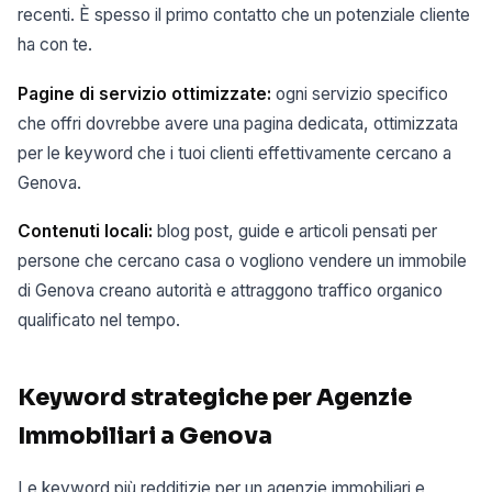
recenti. È spesso il primo contatto che un potenziale cliente
ha con te.
Pagine di servizio ottimizzate:
ogni servizio specifico
che offri dovrebbe avere una pagina dedicata, ottimizzata
per le keyword che i tuoi clienti effettivamente cercano a
Genova.
Contenuti locali:
blog post, guide e articoli pensati per
persone che cercano casa o vogliono vendere un immobile
di Genova creano autorità e attraggono traffico organico
qualificato nel tempo.
Keyword strategiche per Agenzie
Immobiliari a Genova
Le keyword più redditizie per un agenzie immobiliari e