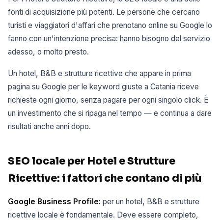
fonti di acquisizione più potenti. Le persone che cercano
turisti e viaggiatori d'affari che prenotano online su Google lo
fanno con un'intenzione precisa: hanno bisogno del servizio
adesso, o molto presto.
Un hotel, B&B e strutture ricettive che appare in prima
pagina su Google per le keyword giuste a Catania riceve
richieste ogni giorno, senza pagare per ogni singolo click. È
un investimento che si ripaga nel tempo — e continua a dare
risultati anche anni dopo.
SEO locale per Hotel e Strutture
Ricettive: i fattori che contano di più
Google Business Profile:
per un hotel, B&B e strutture
ricettive locale è fondamentale. Deve essere completo,