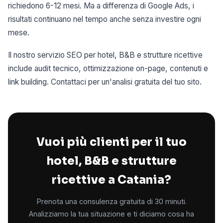
richiedono 6-12 mesi. Ma a differenza di Google Ads, i
risultati continuano nel tempo anche senza investire ogni
mese.
Il nostro servizio SEO per hotel, B&B e strutture ricettive
include audit tecnico, ottimizzazione on-page, contenuti e
link building. Contattaci per un'analisi gratuita del tuo sito.
Vuoi più clienti per il tuo
hotel, B&B e strutture
ricettive a Catania?
Prenota una consulenza gratuita di 30 minuti.
Analizziamo la tua situazione e ti diciamo cosa ha