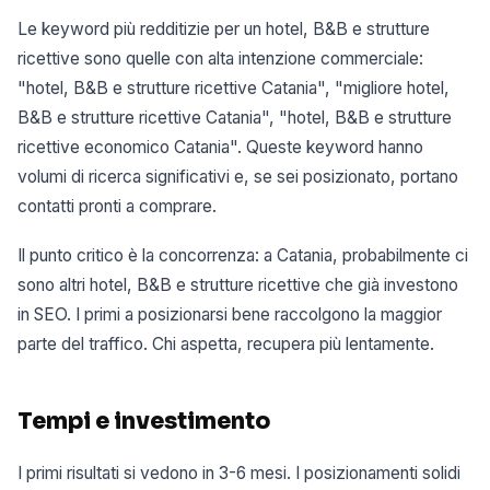
Le keyword più redditizie per un hotel, B&B e strutture
ricettive sono quelle con alta intenzione commerciale:
"hotel, B&B e strutture ricettive Catania", "migliore hotel,
B&B e strutture ricettive Catania", "hotel, B&B e strutture
ricettive economico Catania". Queste keyword hanno
volumi di ricerca significativi e, se sei posizionato, portano
contatti pronti a comprare.
Il punto critico è la concorrenza: a Catania, probabilmente ci
sono altri hotel, B&B e strutture ricettive che già investono
in SEO. I primi a posizionarsi bene raccolgono la maggior
parte del traffico. Chi aspetta, recupera più lentamente.
Tempi e investimento
I primi risultati si vedono in 3-6 mesi. I posizionamenti solidi