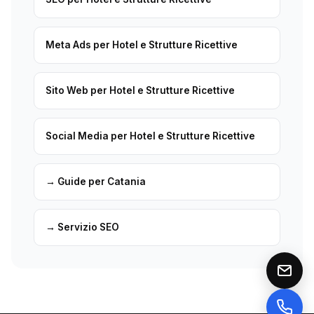
Meta Ads per Hotel e Strutture Ricettive
Sito Web per Hotel e Strutture Ricettive
Social Media per Hotel e Strutture Ricettive
→ Guide per Catania
→ Servizio SEO