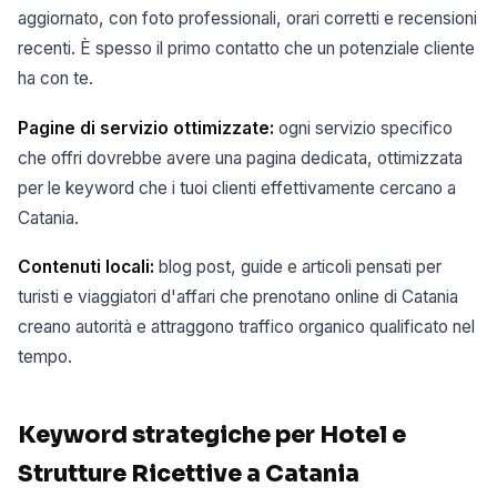
aggiornato, con foto professionali, orari corretti e recensioni
recenti. È spesso il primo contatto che un potenziale cliente
ha con te.
Pagine di servizio ottimizzate:
ogni servizio specifico
che offri dovrebbe avere una pagina dedicata, ottimizzata
per le keyword che i tuoi clienti effettivamente cercano a
Catania.
Contenuti locali:
blog post, guide e articoli pensati per
turisti e viaggiatori d'affari che prenotano online di Catania
creano autorità e attraggono traffico organico qualificato nel
tempo.
Keyword strategiche per Hotel e
Strutture Ricettive a Catania