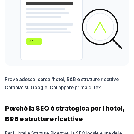
#1
Prova adesso: cerca 'hotel, B&B e strutture ricettive
Catania' su Google. Chi appare prima di te?
Perché la SEO è strategica per i hotel,
B&B e strutture ricettive
Per i Hotel e Strutture Ricettive, la SEO locale è una delle