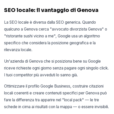
SEO locale: il vantaggio di Genova
La SEO locale è diversa dalla SEO generica. Quando
qualcuno a Genova cerca "avvocato divorzista Genova" o
"ristorante sushi vicino a me", Google usa un algoritmo
specifico che considera la posizione geografica e la
rilevanza locale.
Un'azienda di Genova che si posiziona bene su Google
riceve richieste ogni giorno senza pagare ogni singolo click.
I tuoi competitor più avveduti lo sanno già.
Ottimizzare il profilo Google Business, costruire citazioni
locali coerenti e creare contenuti specifici per Genova può
fare la differenza tra apparire nel "local pack" — le tre
schede in cima ai risultati con la mappa — o essere invisibili.