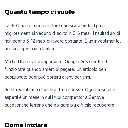
Quanto tempo ci vuole
La SEO non è un interruttore che si accende. I primi
miglioramenti si vedono di solito in 3-6 mesi. I risultati solidi
richiedono 6-12 mesi di lavoro costante. È un investimento,
non una spesa una tantum.
Ma la differenza è importante: Google Ads smette di
funzionare quando smetti di pagare. Un articolo ben
posizionato oggi può portarti clienti per anni.
Se stai valutando di partire, fallo adesso. Ogni mese che
aspetti è un mese in cui i tuoi competitor a Genova
guadagnano terreno che poi sarà più difficile recuperare.
Come iniziare