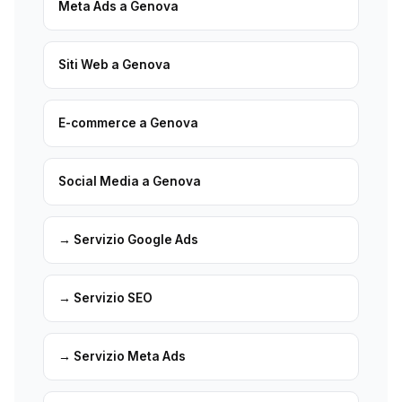
Meta Ads a Genova
Siti Web a Genova
E-commerce a Genova
Social Media a Genova
→ Servizio Google Ads
→ Servizio SEO
→ Servizio Meta Ads