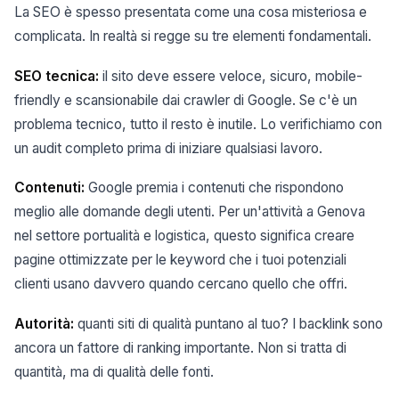
La SEO è spesso presentata come una cosa misteriosa e
complicata. In realtà si regge su tre elementi fondamentali.
SEO tecnica:
il sito deve essere veloce, sicuro, mobile-
friendly e scansionabile dai crawler di Google. Se c'è un
problema tecnico, tutto il resto è inutile. Lo verifichiamo con
un audit completo prima di iniziare qualsiasi lavoro.
Contenuti:
Google premia i contenuti che rispondono
meglio alle domande degli utenti. Per un'attività a Genova
nel settore portualità e logistica, questo significa creare
pagine ottimizzate per le keyword che i tuoi potenziali
clienti usano davvero quando cercano quello che offri.
Autorità:
quanti siti di qualità puntano al tuo? I backlink sono
ancora un fattore di ranking importante. Non si tratta di
quantità, ma di qualità delle fonti.