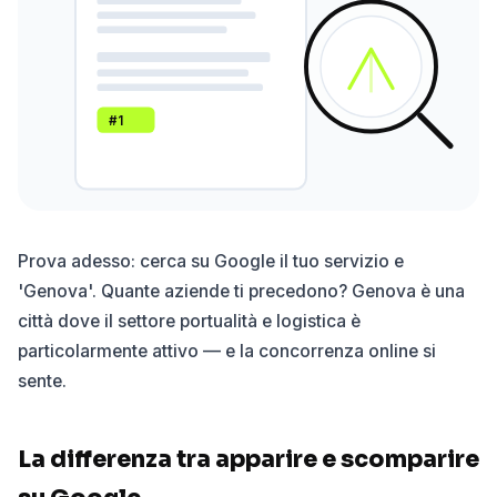
#1
Prova adesso: cerca su Google il tuo servizio e
'Genova'. Quante aziende ti precedono? Genova è una
città dove il settore portualità e logistica è
particolarmente attivo — e la concorrenza online si
sente.
La differenza tra apparire e scomparire