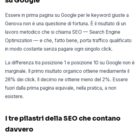
su Google
Essere in prima pagina su Google per le keyword giuste a
Genova non è una questione di fortuna. È il risultato di un
lavoro metodico che si chiama SEO — Search Engine
Optimization — e che, fatto bene, porta traffico qualificato
in modo costante senza pagare ogni singolo click.
La differenza tra posizione 1 e posizione 10 su Google non è
marginale. Il primo risultato organico ottiene mediamente il
28% dei click. Il decimo ne ottiene meno del 2%. Essere
fuori dalla prima pagina equivale, nella pratica, a non
esistere.
I tre pilastri della SEO che contano
davvero