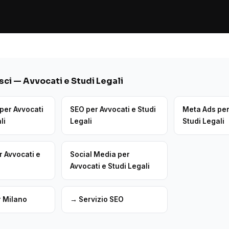
ci — Avvocati e Studi Legali
per Avvocati
SEO per Avvocati e Studi
Meta Ads per
li
Legali
Studi Legali
r Avvocati e
Social Media per
Avvocati e Studi Legali
r Milano
→ Servizio SEO