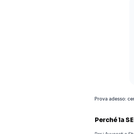
Prova adesso: cer
Perché la SE