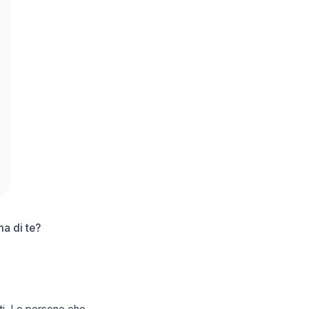
ma di te?