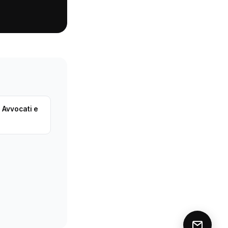
 Avvocati e