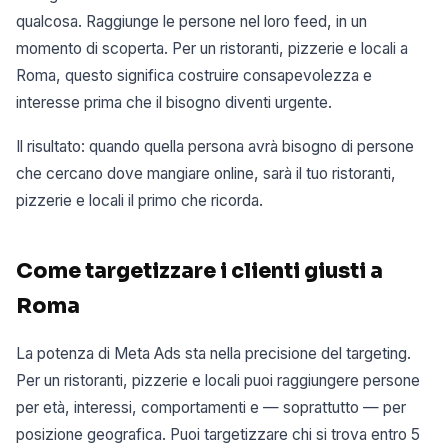
qualcosa. Raggiunge le persone nel loro feed, in un
momento di scoperta. Per un ristoranti, pizzerie e locali a
Roma, questo significa costruire consapevolezza e
interesse prima che il bisogno diventi urgente.
Il risultato: quando quella persona avrà bisogno di persone
che cercano dove mangiare online, sarà il tuo ristoranti,
pizzerie e locali il primo che ricorda.
Come targetizzare i clienti giusti a
Roma
La potenza di Meta Ads sta nella precisione del targeting.
Per un ristoranti, pizzerie e locali puoi raggiungere persone
per età, interessi, comportamenti e — soprattutto — per
posizione geografica. Puoi targetizzare chi si trova entro 5