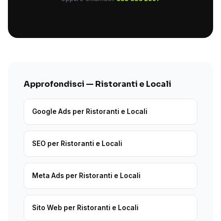
Approfondisci — Ristoranti e Locali
Google Ads per Ristoranti e Locali
SEO per Ristoranti e Locali
Meta Ads per Ristoranti e Locali
Sito Web per Ristoranti e Locali