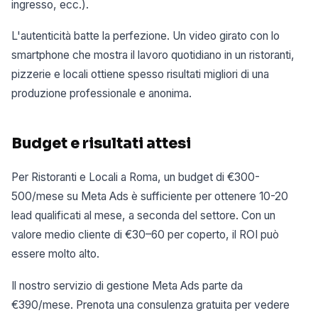
ingresso, ecc.).
L'autenticità batte la perfezione. Un video girato con lo
smartphone che mostra il lavoro quotidiano in un ristoranti,
pizzerie e locali ottiene spesso risultati migliori di una
produzione professionale e anonima.
Budget e risultati attesi
Per Ristoranti e Locali a Roma, un budget di €300-
500/mese su Meta Ads è sufficiente per ottenere 10-20
lead qualificati al mese, a seconda del settore. Con un
valore medio cliente di €30–60 per coperto, il ROI può
essere molto alto.
Il nostro servizio di gestione Meta Ads parte da
€390/mese. Prenota una consulenza gratuita per vedere