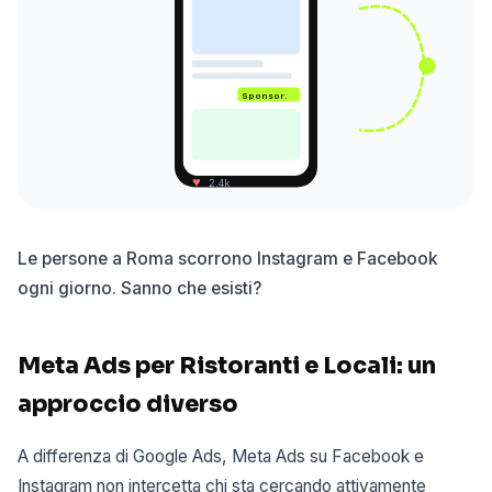
Sponsor.
♥
2.4k
Le persone a Roma scorrono Instagram e Facebook
ogni giorno. Sanno che esisti?
Meta Ads per Ristoranti e Locali: un
approccio diverso
A differenza di Google Ads, Meta Ads su Facebook e
Instagram non intercetta chi sta cercando attivamente