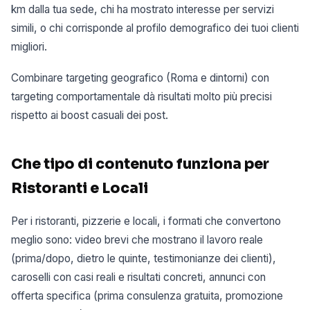
km dalla tua sede, chi ha mostrato interesse per servizi
simili, o chi corrisponde al profilo demografico dei tuoi clienti
migliori.
Combinare targeting geografico (Roma e dintorni) con
targeting comportamentale dà risultati molto più precisi
rispetto ai boost casuali dei post.
Che tipo di contenuto funziona per
Ristoranti e Locali
Per i ristoranti, pizzerie e locali, i formati che convertono
meglio sono: video brevi che mostrano il lavoro reale
(prima/dopo, dietro le quinte, testimonianze dei clienti),
caroselli con casi reali e risultati concreti, annunci con
offerta specifica (prima consulenza gratuita, promozione