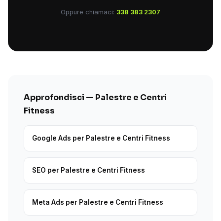
Oppure chiamaci:
338 383 2307
Approfondisci — Palestre e Centri
Fitness
Google Ads per Palestre e Centri Fitness
SEO per Palestre e Centri Fitness
Meta Ads per Palestre e Centri Fitness