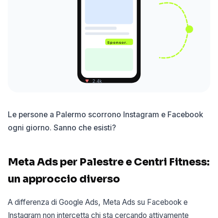
Sponsor.
♥
2.4k
Le persone a Palermo scorrono Instagram e Facebook
ogni giorno. Sanno che esisti?
Meta Ads per Palestre e Centri Fitness:
un approccio diverso
A differenza di Google Ads, Meta Ads su Facebook e
Instagram non intercetta chi sta cercando attivamente