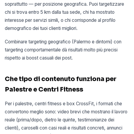
soprattutto — per posizione geografica. Puoi targetizzare
chi si trova entro 5 km dalla tua sede, chi ha mostrato
interesse per servizi simili, o chi corrisponde al profilo
demografico dei tuoi clienti migliori.
Combinare targeting geografico (Palermo e dintorni) con
targeting comportamentale dà risultati molto più precisi
rispetto ai boost casuali dei post.
Che tipo di contenuto funziona per
Palestre e Centri Fitness
Per i palestre, centri fitness e box CrossFit, i formati che
convertono meglio sono: video brevi che mostrano il lavoro
reale (prima/dopo, dietro le quinte, testimonianze dei
clienti), caroselli con casi reali e risultati concreti, annunci