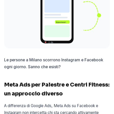
Sponsor.
♥
2.4k
Le persone a Milano scorrono Instagram e Facebook
ogni giorno. Sanno che esisti?
Meta Ads per Palestre e Centri Fitness:
un approccio diverso
A differenza di Google Ads, Meta Ads su Facebook e
Instagram non intercetta chi sta cercando attivamente