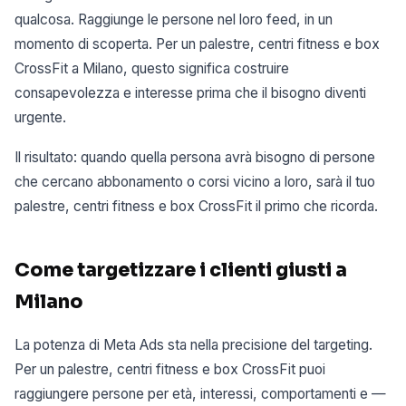
qualcosa. Raggiunge le persone nel loro feed, in un
momento di scoperta. Per un palestre, centri fitness e box
CrossFit a Milano, questo significa costruire
consapevolezza e interesse prima che il bisogno diventi
urgente.
Il risultato: quando quella persona avrà bisogno di persone
che cercano abbonamento o corsi vicino a loro, sarà il tuo
palestre, centri fitness e box CrossFit il primo che ricorda.
Come targetizzare i clienti giusti a
Milano
La potenza di Meta Ads sta nella precisione del targeting.
Per un palestre, centri fitness e box CrossFit puoi
raggiungere persone per età, interessi, comportamenti e —