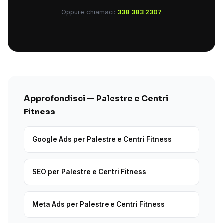
Oppure chiamaci:
338 383 2307
Approfondisci — Palestre e Centri
Fitness
Google Ads per Palestre e Centri Fitness
SEO per Palestre e Centri Fitness
Meta Ads per Palestre e Centri Fitness