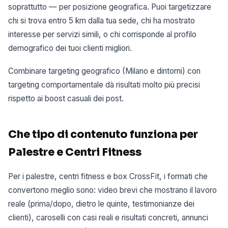
soprattutto — per posizione geografica. Puoi targetizzare
chi si trova entro 5 km dalla tua sede, chi ha mostrato
interesse per servizi simili, o chi corrisponde al profilo
demografico dei tuoi clienti migliori.
Combinare targeting geografico (Milano e dintorni) con
targeting comportamentale dà risultati molto più precisi
rispetto ai boost casuali dei post.
Che tipo di contenuto funziona per
Palestre e Centri Fitness
Per i palestre, centri fitness e box CrossFit, i formati che
convertono meglio sono: video brevi che mostrano il lavoro
reale (prima/dopo, dietro le quinte, testimonianze dei
clienti), caroselli con casi reali e risultati concreti, annunci