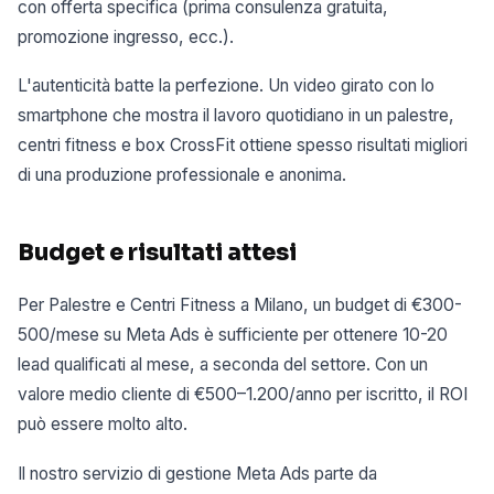
con offerta specifica (prima consulenza gratuita,
promozione ingresso, ecc.).
L'autenticità batte la perfezione. Un video girato con lo
smartphone che mostra il lavoro quotidiano in un palestre,
centri fitness e box CrossFit ottiene spesso risultati migliori
di una produzione professionale e anonima.
Budget e risultati attesi
Per Palestre e Centri Fitness a Milano, un budget di €300-
500/mese su Meta Ads è sufficiente per ottenere 10-20
lead qualificati al mese, a seconda del settore. Con un
valore medio cliente di €500–1.200/anno per iscritto, il ROI
può essere molto alto.
Il nostro servizio di gestione Meta Ads parte da