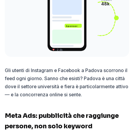
48k
Sponsor.
♥
2.4k
Gli utenti di Instagram e Facebook a Padova scorrono il
feed ogni giorno. Sanno che esisti? Padova è una città
dove il settore università e fiera è particolarmente attivo
— e la concorrenza online si sente.
Meta Ads: pubblicità che raggiunge
persone, non solo keyword