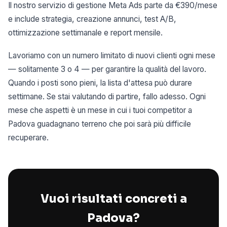
Il nostro servizio di gestione Meta Ads parte da €390/mese
e include strategia, creazione annunci, test A/B,
ottimizzazione settimanale e report mensile.
Lavoriamo con un numero limitato di nuovi clienti ogni mese
— solitamente 3 o 4 — per garantire la qualità del lavoro.
Quando i posti sono pieni, la lista d'attesa può durare
settimane. Se stai valutando di partire, fallo adesso. Ogni
mese che aspetti è un mese in cui i tuoi competitor a
Padova guadagnano terreno che poi sarà più difficile
recuperare.
Vuoi risultati concreti a
Padova?