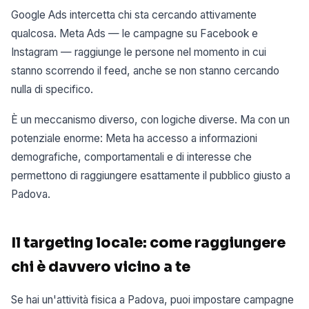
Google Ads intercetta chi sta cercando attivamente
qualcosa. Meta Ads — le campagne su Facebook e
Instagram — raggiunge le persone nel momento in cui
stanno scorrendo il feed, anche se non stanno cercando
nulla di specifico.
È un meccanismo diverso, con logiche diverse. Ma con un
potenziale enorme: Meta ha accesso a informazioni
demografiche, comportamentali e di interesse che
permettono di raggiungere esattamente il pubblico giusto a
Padova.
Il targeting locale: come raggiungere
chi è davvero vicino a te
Se hai un'attività fisica a Padova, puoi impostare campagne