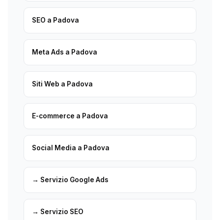
SEO a Padova
Meta Ads a Padova
Siti Web a Padova
E-commerce a Padova
Social Media a Padova
→ Servizio Google Ads
→ Servizio SEO