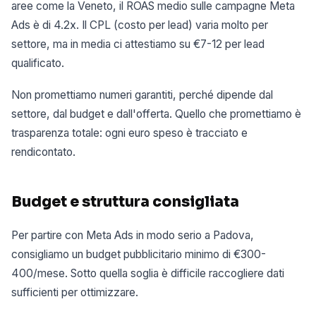
aree come la Veneto, il ROAS medio sulle campagne Meta
Ads è di 4.2x. Il CPL (costo per lead) varia molto per
settore, ma in media ci attestiamo su €7-12 per lead
qualificato.
Non promettiamo numeri garantiti, perché dipende dal
settore, dal budget e dall'offerta. Quello che promettiamo è
trasparenza totale: ogni euro speso è tracciato e
rendicontato.
Budget e struttura consigliata
Per partire con Meta Ads in modo serio a Padova,
consigliamo un budget pubblicitario minimo di €300-
400/mese. Sotto quella soglia è difficile raccogliere dati
sufficienti per ottimizzare.