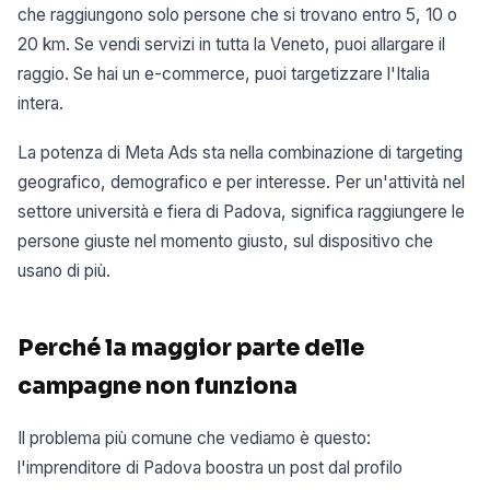
che raggiungono solo persone che si trovano entro 5, 10 o
20 km. Se vendi servizi in tutta la Veneto, puoi allargare il
raggio. Se hai un e-commerce, puoi targetizzare l'Italia
intera.
La potenza di Meta Ads sta nella combinazione di targeting
geografico, demografico e per interesse. Per un'attività nel
settore università e fiera di Padova, significa raggiungere le
persone giuste nel momento giusto, sul dispositivo che
usano di più.
Perché la maggior parte delle
campagne non funziona
Il problema più comune che vediamo è questo:
l'imprenditore di Padova boostra un post dal profilo