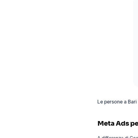
Le persone a Bari
Meta Ads per