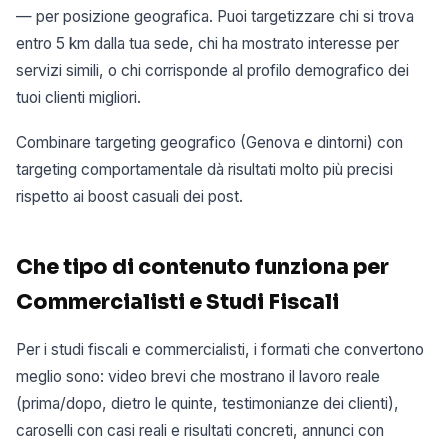
— per posizione geografica. Puoi targetizzare chi si trova
entro 5 km dalla tua sede, chi ha mostrato interesse per
servizi simili, o chi corrisponde al profilo demografico dei
tuoi clienti migliori.
Combinare targeting geografico (Genova e dintorni) con
targeting comportamentale dà risultati molto più precisi
rispetto ai boost casuali dei post.
Che tipo di contenuto funziona per
Commercialisti e Studi Fiscali
Per i studi fiscali e commercialisti, i formati che convertono
meglio sono: video brevi che mostrano il lavoro reale
(prima/dopo, dietro le quinte, testimonianze dei clienti),
caroselli con casi reali e risultati concreti, annunci con