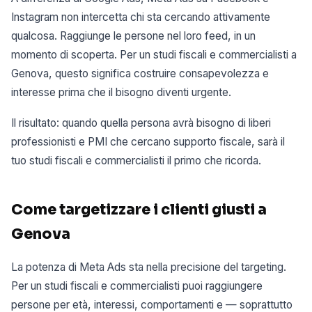
Instagram non intercetta chi sta cercando attivamente
qualcosa. Raggiunge le persone nel loro feed, in un
momento di scoperta. Per un studi fiscali e commercialisti a
Genova, questo significa costruire consapevolezza e
interesse prima che il bisogno diventi urgente.
Il risultato: quando quella persona avrà bisogno di liberi
professionisti e PMI che cercano supporto fiscale, sarà il
tuo studi fiscali e commercialisti il primo che ricorda.
Come targetizzare i clienti giusti a
Genova
La potenza di Meta Ads sta nella precisione del targeting.
Per un studi fiscali e commercialisti puoi raggiungere
persone per età, interessi, comportamenti e — soprattutto