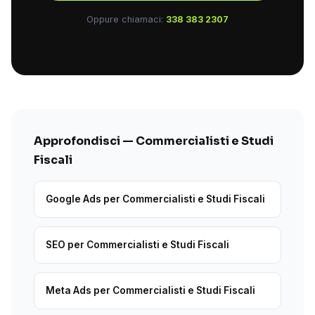
Oppure chiamaci:
338 383 2307
Approfondisci — Commercialisti e Studi
Fiscali
Google Ads per Commercialisti e Studi Fiscali
SEO per Commercialisti e Studi Fiscali
Meta Ads per Commercialisti e Studi Fiscali