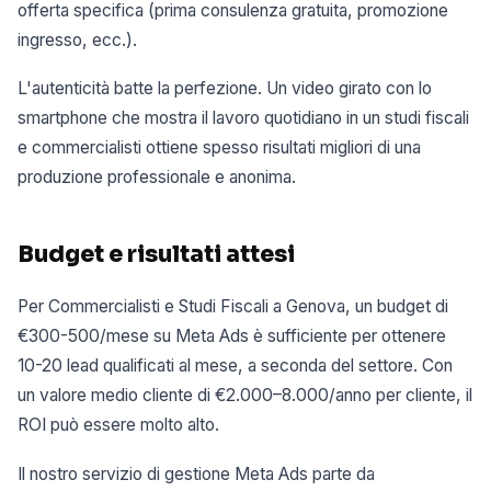
offerta specifica (prima consulenza gratuita, promozione
ingresso, ecc.).
L'autenticità batte la perfezione. Un video girato con lo
smartphone che mostra il lavoro quotidiano in un studi fiscali
e commercialisti ottiene spesso risultati migliori di una
produzione professionale e anonima.
Budget e risultati attesi
Per Commercialisti e Studi Fiscali a Genova, un budget di
€300-500/mese su Meta Ads è sufficiente per ottenere
10-20 lead qualificati al mese, a seconda del settore. Con
un valore medio cliente di €2.000–8.000/anno per cliente, il
ROI può essere molto alto.
Il nostro servizio di gestione Meta Ads parte da