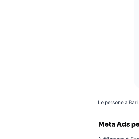
Le persone a Bari
Meta Ads per