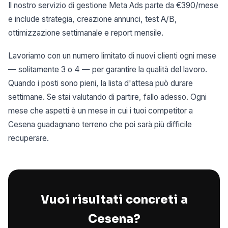
Il nostro servizio di gestione Meta Ads parte da €390/mese
e include strategia, creazione annunci, test A/B,
ottimizzazione settimanale e report mensile.
Lavoriamo con un numero limitato di nuovi clienti ogni mese
— solitamente 3 o 4 — per garantire la qualità del lavoro.
Quando i posti sono pieni, la lista d'attesa può durare
settimane. Se stai valutando di partire, fallo adesso. Ogni
mese che aspetti è un mese in cui i tuoi competitor a
Cesena guadagnano terreno che poi sarà più difficile
recuperare.
Vuoi risultati concreti a
Cesena?