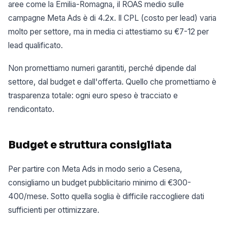
aree come la Emilia-Romagna, il ROAS medio sulle
campagne Meta Ads è di 4.2x. Il CPL (costo per lead) varia
molto per settore, ma in media ci attestiamo su €7-12 per
lead qualificato.
Non promettiamo numeri garantiti, perché dipende dal
settore, dal budget e dall'offerta. Quello che promettiamo è
trasparenza totale: ogni euro speso è tracciato e
rendicontato.
Budget e struttura consigliata
Per partire con Meta Ads in modo serio a Cesena,
consigliamo un budget pubblicitario minimo di €300-
400/mese. Sotto quella soglia è difficile raccogliere dati
sufficienti per ottimizzare.