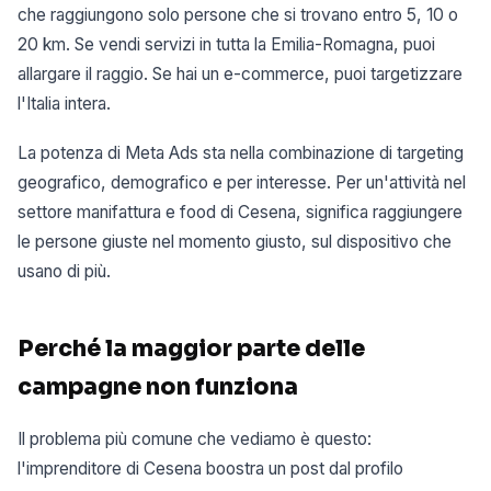
che raggiungono solo persone che si trovano entro 5, 10 o
20 km. Se vendi servizi in tutta la Emilia-Romagna, puoi
allargare il raggio. Se hai un e-commerce, puoi targetizzare
l'Italia intera.
La potenza di Meta Ads sta nella combinazione di targeting
geografico, demografico e per interesse. Per un'attività nel
settore manifattura e food di Cesena, significa raggiungere
le persone giuste nel momento giusto, sul dispositivo che
usano di più.
Perché la maggior parte delle
campagne non funziona
Il problema più comune che vediamo è questo:
l'imprenditore di Cesena boostra un post dal profilo