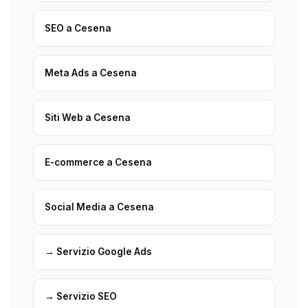
SEO a Cesena
Meta Ads a Cesena
Siti Web a Cesena
E-commerce a Cesena
Social Media a Cesena
→ Servizio Google Ads
→ Servizio SEO