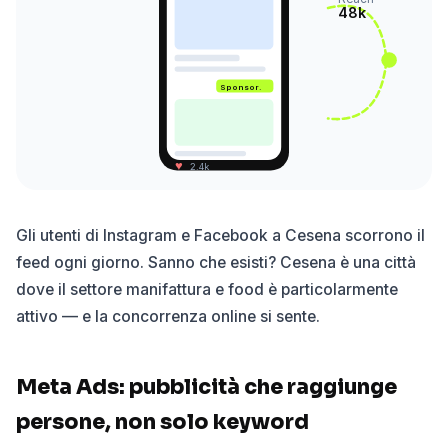
48k
Sponsor.
♥
2.4k
Gli utenti di Instagram e Facebook a Cesena scorrono il
feed ogni giorno. Sanno che esisti? Cesena è una città
dove il settore manifattura e food è particolarmente
attivo — e la concorrenza online si sente.
Meta Ads: pubblicità che raggiunge
persone, non solo keyword