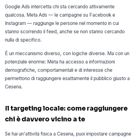
Google Ads intercetta chi sta cercando attivamente
qualcosa. Meta Ads — le campagne su Facebook e
Instagram — raggiunge le persone nel momento in cui
stanno scorrendo il feed, anche se non stanno cercando
nulla di specifico.
È un meccanismo diverso, con logiche diverse. Ma con un
potenziale enorme: Meta ha accesso a informazioni
demografiche, comportamentali e di interesse che
permettono di raggiungere esattamente il pubblico giusto a
Cesena.
Il targeting locale: come raggiungere
chi è davvero vicino a te
Se hai un'attività fisica a Cesena, puoi impostare campagne