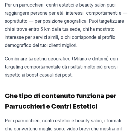
Per un parrucchieri, centri estetici e beauty salon puoi
raggiungere persone per età, interessi, comportamenti e —
soprattutto — per posizione geografica. Puoi targetizzare
chi si trova entro 5 km dalla tua sede, chi ha mostrato
interesse per servizi simili, o chi corrisponde al profilo
demografico dei tuoi clienti migliori.
Combinare targeting geografico (Milano e dintorni) con
targeting comportamentale dà risultati molto più precisi
rispetto ai boost casuali dei post.
Che tipo di contenuto funziona per
Parrucchieri e Centri Estetici
Per i parrucchieri, centri estetici e beauty salon, i formati
che convertono meglio sono: video brevi che mostrano il