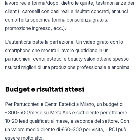
lavoro reale (prima/dopo, dietro le quinte, testimonianze dei
clienti), caroselli con casi reali e risultati concreti, annunci
con offerta specifica (prima consulenza gratuita,
promozione ingresso, ecc.).
L'autenticità batte la perfezione. Un video girato con lo
smartphone che mostra il lavoro quotidiano in un
parrucchieri, centri estetici e beauty salon ottiene spesso
risultati migliori di una produzione professionale e anonima.
Budget e risultati attesi
Per Parrucchieri e Centri Estetici a Milano, un budget di
€300-500/mese su Meta Ads è sufficiente per ottenere
10-20 lead qualificati al mese, a seconda del settore. Con
un valore medio cliente di €60–200 per visita, il ROI può
essere molto alto.