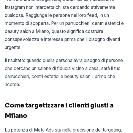
Instagram non intercetta chi sta cercando attivamente
qualcosa. Raggiunge le persone nel loro feed, in un
momento di scoperta. Per un parrucchieri, centri estetici e
beauty salon a Milano, questo significa costruire
consapevolezza e interesse prima che il bisogno diventi
urgente.
Il risultato: quando quella persona avrà bisogno di persone
che cercano un salone di fiducia vicino a casa, sarà il tuo
parrucchieri, centri estetici e beauty salon il primo che
ricorda.
Come targetizzare i clienti giusti a
Milano
La potenza di Meta Ads sta nella precisione del targeting.