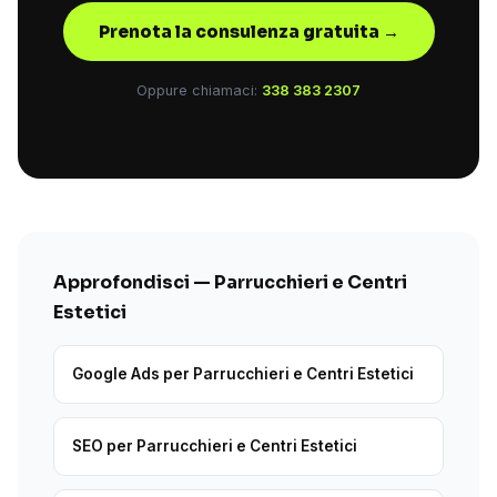
Prenota la consulenza gratuita →
Oppure chiamaci:
338 383 2307
Approfondisci — Parrucchieri e Centri
Estetici
Google Ads per Parrucchieri e Centri Estetici
SEO per Parrucchieri e Centri Estetici