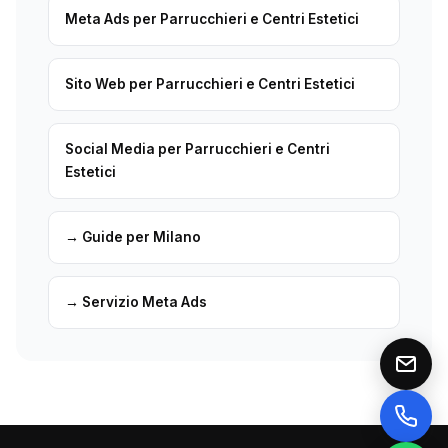
Meta Ads per Parrucchieri e Centri Estetici
Sito Web per Parrucchieri e Centri Estetici
Social Media per Parrucchieri e Centri
Estetici
→ Guide per Milano
→ Servizio Meta Ads