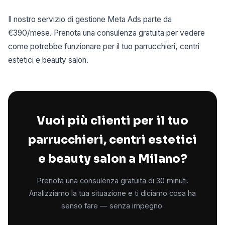
Il nostro servizio di gestione Meta Ads parte da
€390/mese. Prenota una consulenza gratuita per vedere
come potrebbe funzionare per il tuo parrucchieri, centri
estetici e beauty salon.
Vuoi più clienti per il tuo
parrucchieri, centri estetici
e beauty salon a Milano?
Prenota una consulenza gratuita di 30 minuti.
Analizziamo la tua situazione e ti diciamo cosa ha
senso fare — senza impegno.