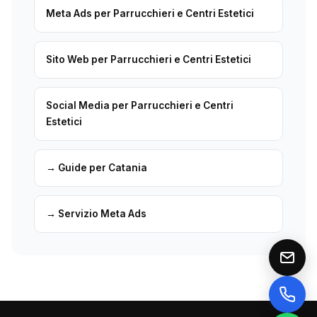
Meta Ads per Parrucchieri e Centri Estetici
Sito Web per Parrucchieri e Centri Estetici
Social Media per Parrucchieri e Centri
Estetici
→ Guide per Catania
→ Servizio Meta Ads