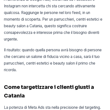
Instagram non intercetta chi sta cercando attivamente
qualcosa. Raggiunge le persone nel loro feed, in un
momento di scoperta. Per un parrucchieri, centri estetici e
beauty salon a Catania, questo significa costruire
consapevolezza e interesse prima che il bisogno diventi
urgente.
Il risultato: quando quella persona avrà bisogno di persone
che cercano un salone di fiducia vicino a casa, sarà il tuo
parrucchieri, centri estetici e beauty salon il primo che
ricorda.
Come targetizzare i clienti giusti a
Catania
La potenza di Meta Ads sta nella precisione del targeting.