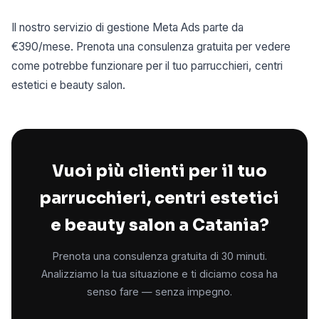
Il nostro servizio di gestione Meta Ads parte da
€390/mese. Prenota una consulenza gratuita per vedere
come potrebbe funzionare per il tuo parrucchieri, centri
estetici e beauty salon.
Vuoi più clienti per il tuo
parrucchieri, centri estetici
e beauty salon a Catania?
Prenota una consulenza gratuita di 30 minuti.
Analizziamo la tua situazione e ti diciamo cosa ha
senso fare — senza impegno.