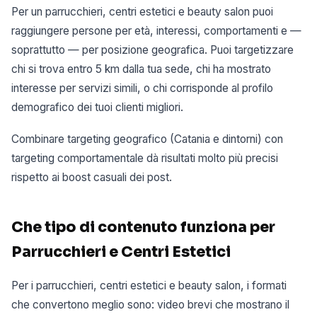
Per un parrucchieri, centri estetici e beauty salon puoi
raggiungere persone per età, interessi, comportamenti e —
soprattutto — per posizione geografica. Puoi targetizzare
chi si trova entro 5 km dalla tua sede, chi ha mostrato
interesse per servizi simili, o chi corrisponde al profilo
demografico dei tuoi clienti migliori.
Combinare targeting geografico (Catania e dintorni) con
targeting comportamentale dà risultati molto più precisi
rispetto ai boost casuali dei post.
Che tipo di contenuto funziona per
Parrucchieri e Centri Estetici
Per i parrucchieri, centri estetici e beauty salon, i formati
che convertono meglio sono: video brevi che mostrano il