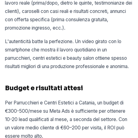
lavoro reale (prima/dopo, dietro le quinte, testimonianze dei
clienti), caroselli con casi reali e risultati concreti, annunci
con offerta specifica (prima consulenza gratuita,
promozione ingresso, ecc.).
L'autenticità batte la perfezione. Un video girato con lo
smartphone che mostra il lavoro quotidiano in un
parrucchieri, centri estetici e beauty salon ottiene spesso
risultati migliori di una produzione professionale e anonima.
Budget e risultati attesi
Per Parrucchieri e Centri Estetici a Catania, un budget di
€300-500/mese su Meta Ads è sufficiente per ottenere
10-20 lead qualificati al mese, a seconda del settore. Con
un valore medio cliente di €60–200 per visita, il ROI può
essere molto alto.