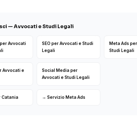
ci — Avvocati e Studi Legali
per Avvocati
SEO per Avvocati e Studi
Meta Ads per
li
Legali
Studi Legali
r Avvocati e
Social Media per
Avvocati e Studi Legali
 Catania
→ Servizio Meta Ads