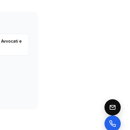
 Avvocati e