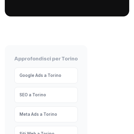
Approfondisci per Torino
Google Ads a Torino
SEO a Torino
Meta Ads a Torino
Siti Web a Torino