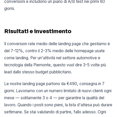
conversioni e includono un piano di A/B test nei primi 60
giorni.
Risultati e investimento
Il conversion rate medio delle landing page che gestiamo è
del 7-12%, contro il 2-3% medio delle homepage usate
come landing. Per un'attività nel settore automotive e
tecnologia della Piemonte, questo vuol dire 3-5 volte più
lead dallo stesso budget pubblicitario.
Le nostre landing page partono da €490, consegna in 7
giorni. Lavoriamo con un numero limitato di nuovi clienti ogni
mese — solitamente 3 o 4 — per garantire la qualità del
lavoro. Quando i posti sono pieni, la lista d'attesa può durare
settimane. Se stai valutando di partire, fallo adesso. Ogni