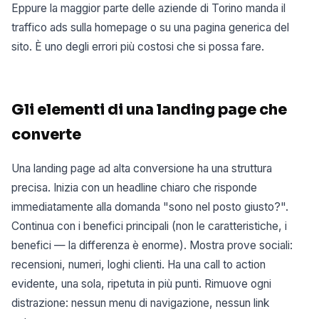
Eppure la maggior parte delle aziende di Torino manda il
traffico ads sulla homepage o su una pagina generica del
sito. È uno degli errori più costosi che si possa fare.
Gli elementi di una landing page che
converte
Una landing page ad alta conversione ha una struttura
precisa. Inizia con un headline chiaro che risponde
immediatamente alla domanda "sono nel posto giusto?".
Continua con i benefici principali (non le caratteristiche, i
benefici — la differenza è enorme). Mostra prove sociali:
recensioni, numeri, loghi clienti. Ha una call to action
evidente, una sola, ripetuta in più punti. Rimuove ogni
distrazione: nessun menu di navigazione, nessun link