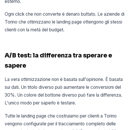
esterno.
Ogni click che non converte è denaro buttato. Le aziende di
Torino che ottimizzano le landing page ottengono gli stessi
clienti con la metà del budget.
A/B test: la differenza tra sperare e
sapere
La vera ottimizzazione non è basata sull'opinione. È basata
sui dati. Un titolo diverso può aumentare le conversioni del
30%. Un colore del bottone diverso può fare la differenza.
L'unico modo per saperlo è testare.
Tutte le landing page che costruiamo per clienti a Torino
vengono configurate per il tracciamento completo delle