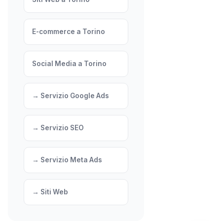
E-commerce a Torino
Social Media a Torino
→ Servizio Google Ads
→ Servizio SEO
→ Servizio Meta Ads
→ Siti Web