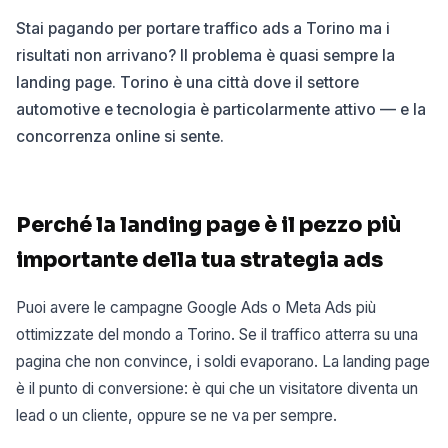
Stai pagando per portare traffico ads a Torino ma i
risultati non arrivano? Il problema è quasi sempre la
landing page. Torino è una città dove il settore
automotive e tecnologia è particolarmente attivo — e la
concorrenza online si sente.
Perché la landing page è il pezzo più
importante della tua strategia ads
Puoi avere le campagne Google Ads o Meta Ads più
ottimizzate del mondo a Torino. Se il traffico atterra su una
pagina che non convince, i soldi evaporano. La landing page
è il punto di conversione: è qui che un visitatore diventa un
lead o un cliente, oppure se ne va per sempre.