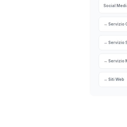
Social Medi
→ Servizio 
→ Servizio 
→ Servizio 
→ Siti Web