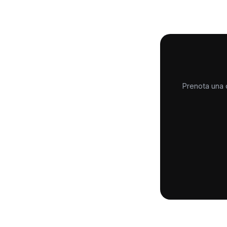
Prenota una c