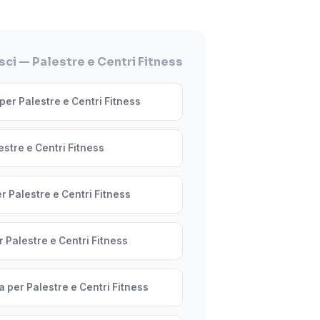
ci — Palestre e Centri Fitness
per Palestre e Centri Fitness
estre e Centri Fitness
r Palestre e Centri Fitness
 Palestre e Centri Fitness
a per Palestre e Centri Fitness